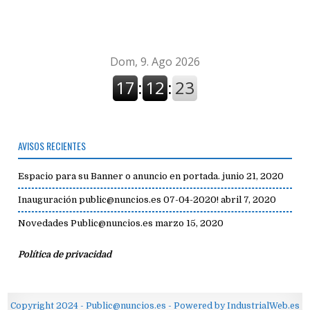
avisos
AVISOS RECIENTES
Espacio para su Banner o anuncio en portada.
junio 21, 2020
Inauguración public@nuncios.es 07-04-2020!
abril 7, 2020
Novedades Public@nuncios.es
marzo 15, 2020
Política de privacidad
Copyright 2024 - Public@nuncios.es - Powered by IndustrialWeb.es