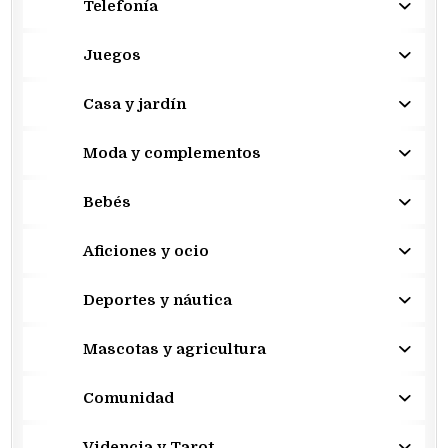
Telefonía
Juegos
Casa y jardín
Moda y complementos
Bebés
Aficiones y ocio
Deportes y náutica
Mascotas y agricultura
Comunidad
Videncia y Tarot