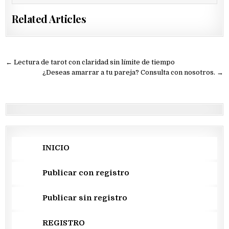
Related Articles
Navegación
← Lectura de tarot con claridad sin límite de tiempo
de
¿Deseas amarrar a tu pareja? Consulta con nosotros. →
entradas
INICIO
Publicar con registro
Publicar sin registro
REGISTRO