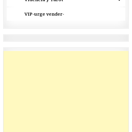
VIP-urge vender-