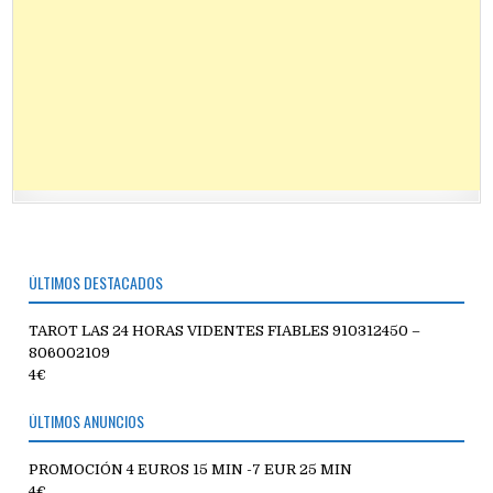
ÚLTIMOS DESTACADOS
TAROT LAS 24 HORAS VIDENTES FIABLES 910312450 –
806002109
4€
ÚLTIMOS ANUNCIOS
PROMOCIÓN 4 EUROS 15 MIN -7 EUR 25 MIN
4€