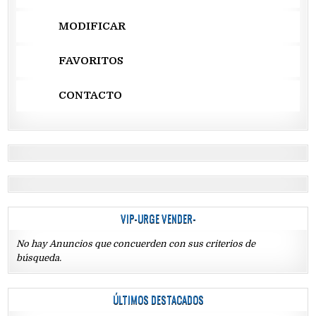
MODIFICAR
FAVORITOS
CONTACTO
VIP-URGE VENDER-
No hay Anuncios que concuerden con sus criterios de
búsqueda.
ÚLTIMOS DESTACADOS