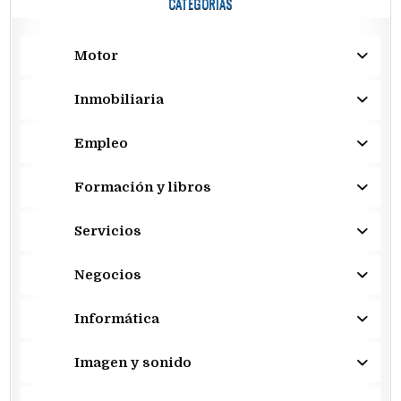
CATEGORÍAS
Motor
Inmobiliaria
Empleo
Formación y libros
Servicios
Negocios
Informática
Imagen y sonido