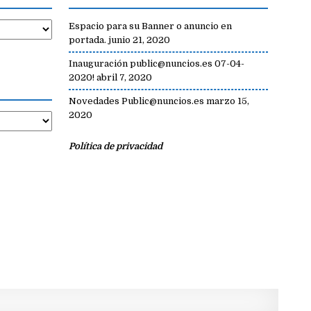
Espacio para su Banner o anuncio en
portada.
junio 21, 2020
Inauguración public@nuncios.es 07-04-
2020!
abril 7, 2020
Novedades Public@nuncios.es
marzo 15,
2020
Política de privacidad