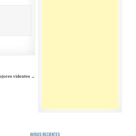
 mejores videntes →
AVISOS RECIENTES