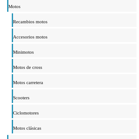
Motos
Recambios motos
Accesorios motos
Minimotos
Motos de cross
Motos carretera
Scooters
Ciclomotores
Motos clásicas