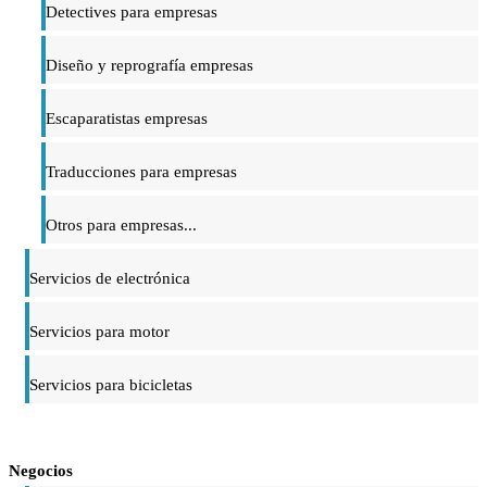
Detectives para empresas
Diseño y reprografía empresas
Escaparatistas empresas
Traducciones para empresas
Otros para empresas...
Servicios de electrónica
Servicios para motor
Servicios para bicicletas
Negocios