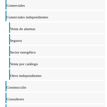
Comerciales
Comerciales independientes
Venta de alarmas
Seguros
Sector energético
Venta por catálogo
Otros independientes
Construcción
Consultores