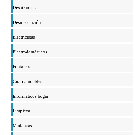
Desatrancos
Desinsectación
Electricistas
Electrodomésticos
Fontaneros
Guardamuebles
Informáticos hogar
Limpieza
Mudanzas