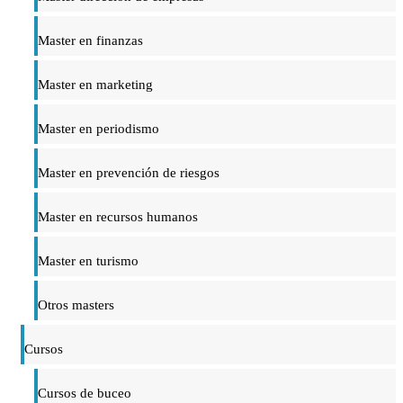
Master en finanzas
Master en marketing
Master en periodismo
Master en prevención de riesgos
Master en recursos humanos
Master en turismo
Otros masters
Cursos
Cursos de buceo