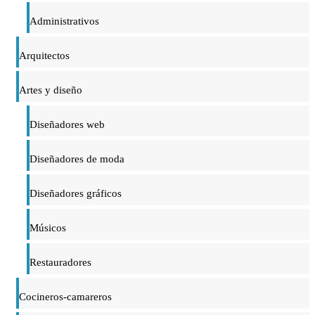
Administrativos
Arquitectos
Artes y diseño
Diseñadores web
Diseñadores de moda
Diseñadores gráficos
Músicos
Restauradores
Cocineros-camareros