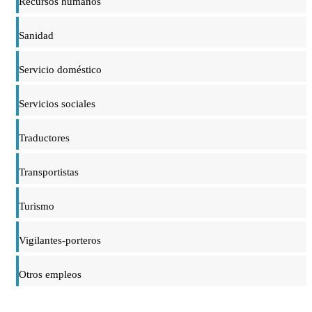
Recursos humanos
Sanidad
Servicio doméstico
Servicios sociales
Traductores
Transportistas
Turismo
Vigilantes-porteros
Otros empleos