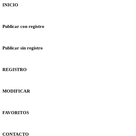
INICIO
Publicar con registro
Publicar sin registro
REGISTRO
MODIFICAR
FAVORITOS
CONTACTO