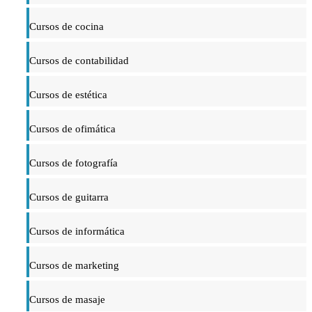
Cursos de cocina
Cursos de contabilidad
Cursos de estética
Cursos de ofimática
Cursos de fotografía
Cursos de guitarra
Cursos de informática
Cursos de marketing
Cursos de masaje