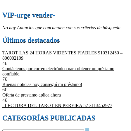
VIP-urge vender-
No hay Anuncios que concuerden con sus criterios de búsqueda.
Últimos destacados
TAROT LAS 24 HORAS VIDENTES FIABLES 910312450 –
806002109
4€
Contáctenos por correo electrónico para obtener un préstamo
confiable.
7€
Buenas noticias hoy conseguí mi préstamo!
6€
Oferta de prestamo aplica ahora
4€
: LECTURA DEL TAROT EN PEREIRA 57 3113452977
CATEGORÍAS PUBLICADAS