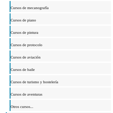
Cursos de mecanografía
Cursos de piano
Cursos de pintura
Cursos de protocolo
Cursos de aviación
Cursos de baile
Cursos de turismo y hostelería
Cursos de aventuras
Otros cursos...