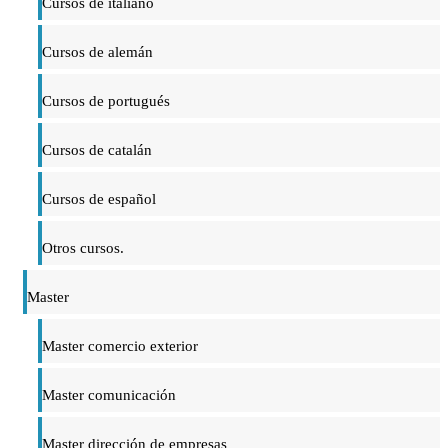
Cursos de italiano
Cursos de alemán
Cursos de portugués
Cursos de catalán
Cursos de español
Otros cursos.
Master
Master comercio exterior
Master comunicación
Master dirección de empresas