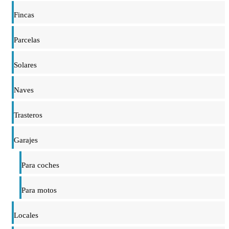
Fincas
Parcelas
Solares
Naves
Trasteros
Garajes
Para coches
Para motos
Locales