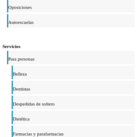
Oposiciones
Autoescuelas
Servicios
Para personas
Belleza
Dentistas
Despedidas de soltero
Dietética
Farmacias y parafarmacias