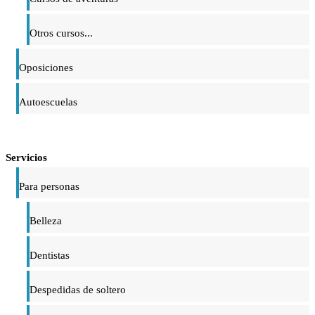
Otros cursos...
Oposiciones
Autoescuelas
Servicios
Para personas
Belleza
Dentistas
Despedidas de soltero