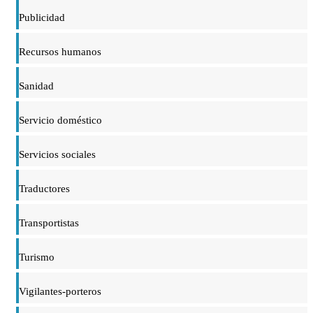
Publicidad
Recursos humanos
Sanidad
Servicio doméstico
Servicios sociales
Traductores
Transportistas
Turismo
Vigilantes-porteros