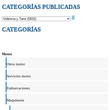
CATEGORÍAS PUBLICADAS
CATEGORÍAS
Motor
Otros motor
Servicios motor
Embarcaciones
Maquinaria