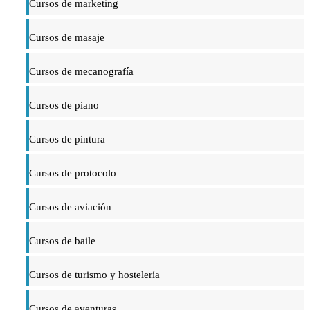
Cursos de marketing
Cursos de masaje
Cursos de mecanografía
Cursos de piano
Cursos de pintura
Cursos de protocolo
Cursos de aviación
Cursos de baile
Cursos de turismo y hostelería
Cursos de aventuras