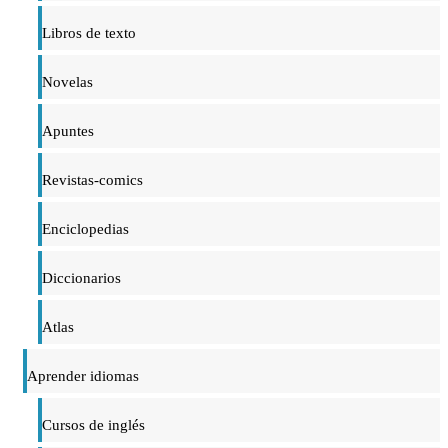
Libros de texto
Novelas
Apuntes
Revistas-comics
Enciclopedias
Diccionarios
Atlas
Aprender idiomas
Cursos de inglés