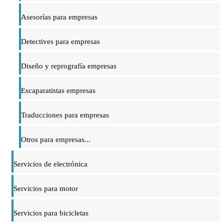
Asesorías para empresas
Detectives para empresas
Diseño y reprografía empresas
Escaparatistas empresas
Traducciones para empresas
Otros para empresas...
Servicios de electrónica
Servicios para motor
Servicios para bicicletas