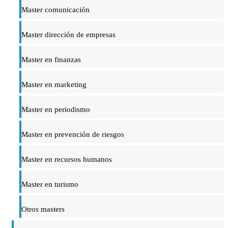
Master comunicación
Master dirección de empresas
Master en finanzas
Master en marketing
Master en periodismo
Master en prevención de riesgos
Master en recursos humanos
Master en turismo
Otros masters