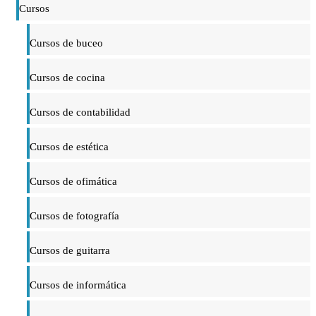
Cursos
Cursos de buceo
Cursos de cocina
Cursos de contabilidad
Cursos de estética
Cursos de ofimática
Cursos de fotografía
Cursos de guitarra
Cursos de informática