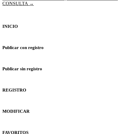
entradas
CONSULTA →
INICIO
Publicar con registro
Publicar sin registro
REGISTRO
MODIFICAR
FAVORITOS