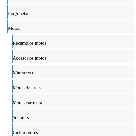
Furgonetas
Motos
Recambios motos
Accesorios motos
Minimotos
Motos de cross
Motos carretera
Scooters
Ciclomotores