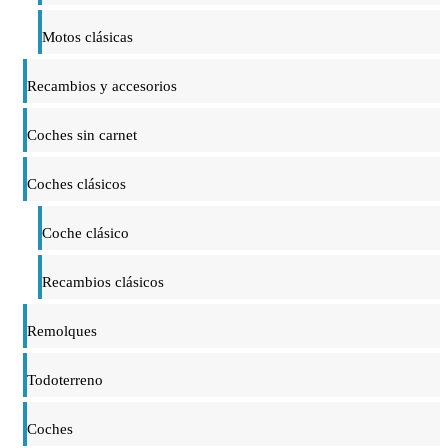
Motos clásicas
Recambios y accesorios
Coches sin carnet
Coches clásicos
Coche clásico
Recambios clásicos
Remolques
Todoterreno
Coches