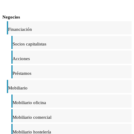
Negocios
Financiación
Socios capitalistas
Acciones
Préstamos
Mobiliario
Mobiliario oficina
Mobiliario comercial
Mobiliario hostelería