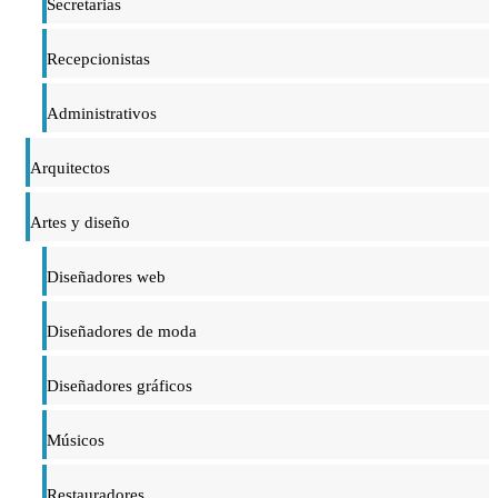
Secretarias
Recepcionistas
Administrativos
Arquitectos
Artes y diseño
Diseñadores web
Diseñadores de moda
Diseñadores gráficos
Músicos
Restauradores