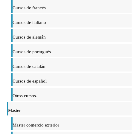
Cursos de francés
Cursos de italiano
Cursos de alemán
Cursos de portugués
Cursos de catalán
Cursos de español
Otros cursos.
Master
Master comercio exterior