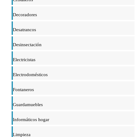
Decoradores
Desatrancos
Desinsectación
Electricistas
Electrodomésticos
Fontaneros
Guardamuebles
Informáticos hogar
Limpieza