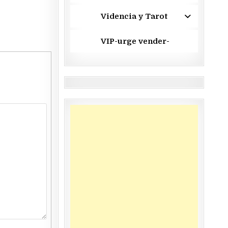
Videncia y Tarot
VIP-urge vender-