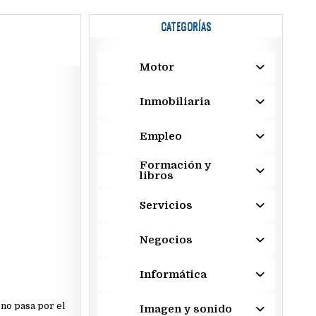
CATEGORÍAS
Motor
Inmobiliaria
Empleo
Formación y
libros
Servicios
Negocios
Informática
 no pasa por el
Imagen y sonido