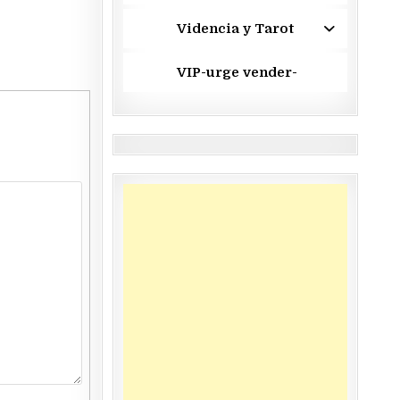
Videncia y Tarot
VIP-urge vender-