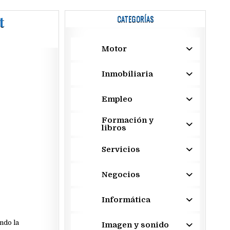
t
CATEGORÍAS
Motor
Inmobiliaria
Empleo
Formación y
libros
Servicios
Negocios
Informática
ndo la
Imagen y sonido