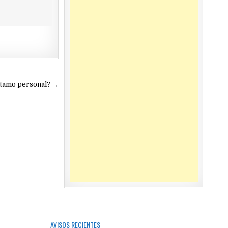
stamo personal? →
AVISOS RECIENTES