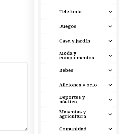
Telefonía
Juegos
Casa y jardín
Moda y
complementos
Bebés
Aficiones y ocio
Deportes y
náutica
Mascotas y
agricultura
Comunidad