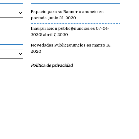
Espacio para su Banner o anuncio en
portada.
junio 21, 2020
Inauguración public@nuncios.es 07-04-
2020!
abril 7, 2020
Novedades Public@nuncios.es
marzo 15,
2020
Política de privacidad