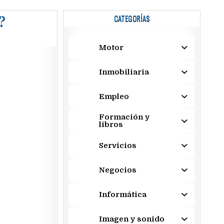
?
CATEGORÍAS
Motor
Inmobiliaria
Empleo
Formación y
libros
Servicios
Negocios
Informática
Imagen y sonido