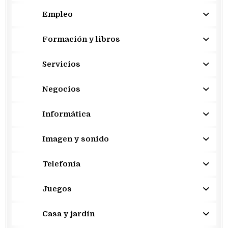
Empleo
Formación y libros
Servicios
Negocios
Informática
Imagen y sonido
Telefonía
Juegos
Casa y jardín