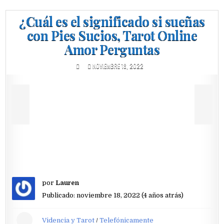
¿Cuál es el significado si sueñas
con Pies Sucios, Tarot Online
Amor Perguntas
NOVIEMBRE 18, 2022
por
Lauren
Publicado: noviembre 18, 2022 (4 años atrás)
Videncia y Tarot
/
Telefónicamente