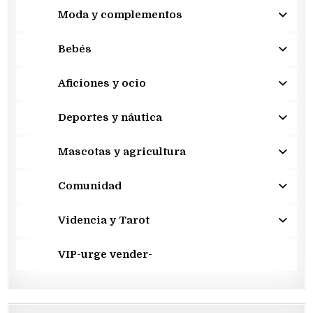
Moda y complementos
Bebés
Aficiones y ocio
Deportes y náutica
Mascotas y agricultura
Comunidad
Videncia y Tarot
VIP-urge vender-