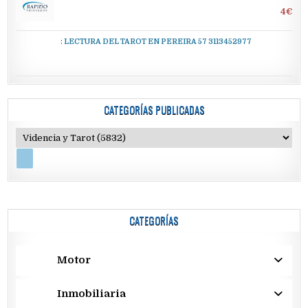
4€
: LECTURA DEL TAROT EN PEREIRA 57 3113452977
CATEGORÍAS PUBLICADAS
CATEGORÍAS
Motor
Inmobiliaria