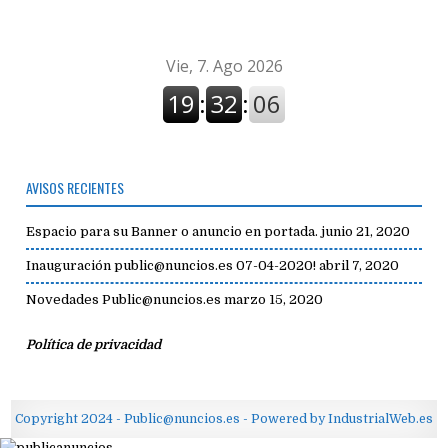
AVISOS RECIENTES
Espacio para su Banner o anuncio en portada.
junio 21, 2020
Inauguración public@nuncios.es 07-04-2020!
abril 7, 2020
Novedades Public@nuncios.es
marzo 15, 2020
Política de privacidad
Copyright 2024 - Public@nuncios.es - Powered by IndustrialWeb.es