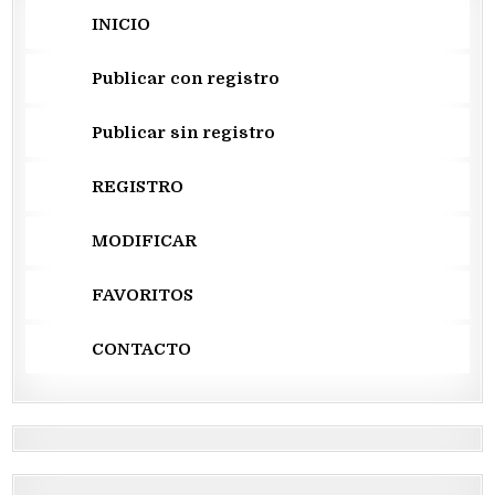
INICIO
Publicar con registro
Publicar sin registro
REGISTRO
MODIFICAR
FAVORITOS
CONTACTO