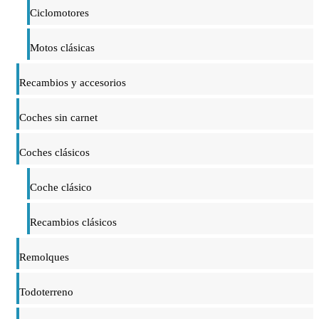
Ciclomotores
Motos clásicas
Recambios y accesorios
Coches sin carnet
Coches clásicos
Coche clásico
Recambios clásicos
Remolques
Todoterreno