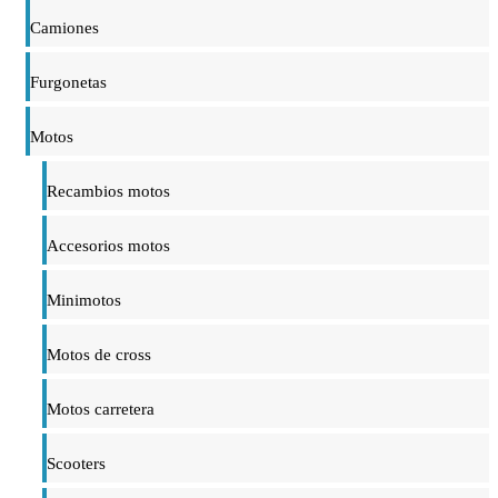
Camiones
Furgonetas
Motos
Recambios motos
Accesorios motos
Minimotos
Motos de cross
Motos carretera
Scooters