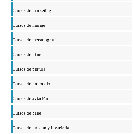
Cursos de marketing
Cursos de masaje
Cursos de mecanografía
Cursos de piano
Cursos de pintura
Cursos de protocolo
Cursos de aviación
Cursos de baile
Cursos de turismo y hostelería