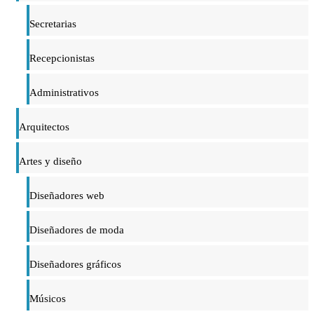
Secretarias
Recepcionistas
Administrativos
Arquitectos
Artes y diseño
Diseñadores web
Diseñadores de moda
Diseñadores gráficos
Músicos