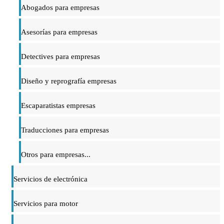
Abogados para empresas
Asesorías para empresas
Detectives para empresas
Diseño y reprografía empresas
Escaparatistas empresas
Traducciones para empresas
Otros para empresas...
Servicios de electrónica
Servicios para motor