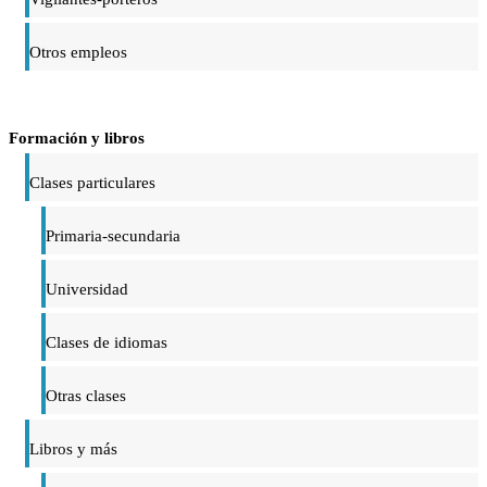
Otros empleos
Formación y libros
Clases particulares
Primaria-secundaria
Universidad
Clases de idiomas
Otras clases
Libros y más