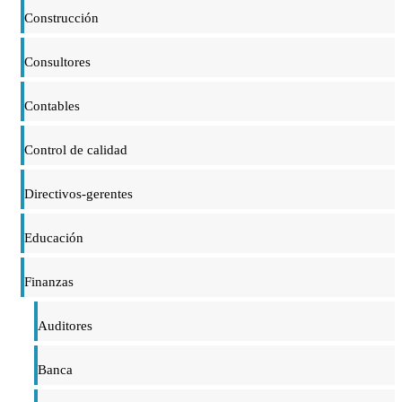
Construcción
Consultores
Contables
Control de calidad
Directivos-gerentes
Educación
Finanzas
Auditores
Banca