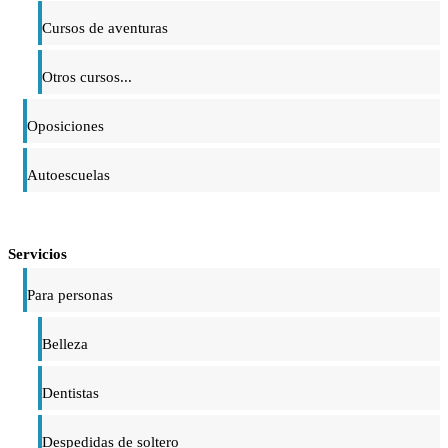
Cursos de aventuras
Otros cursos...
Oposiciones
Autoescuelas
Servicios
Para personas
Belleza
Dentistas
Despedidas de soltero