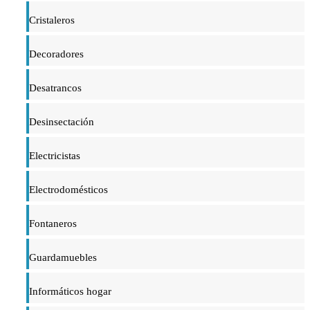
Cristaleros
Decoradores
Desatrancos
Desinsectación
Electricistas
Electrodomésticos
Fontaneros
Guardamuebles
Informáticos hogar