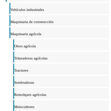
Vehículos industriales
Maquinaria de construcción
Maquinaria agrícola
Otros agrícola
Trituradoras agrícolas
Tractores
Sembradoras
Remolques agrícolas
Motocultores