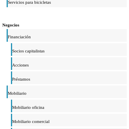
Servicios para bicicletas
Negocios
Financiación
Socios capitalistas
Acciones
Préstamos
Mobiliario
Mobiliario oficina
Mobiliario comercial