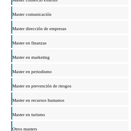
Master comercio exterior
Master comunicación
Master dirección de empresas
Master en finanzas
Master en marketing
Master en periodismo
Master en prevención de riesgos
Master en recursos humanos
Master en turismo
Otros masters