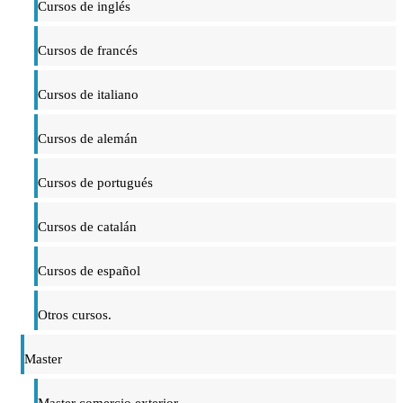
Cursos de inglés
Cursos de francés
Cursos de italiano
Cursos de alemán
Cursos de portugués
Cursos de catalán
Cursos de español
Otros cursos.
Master