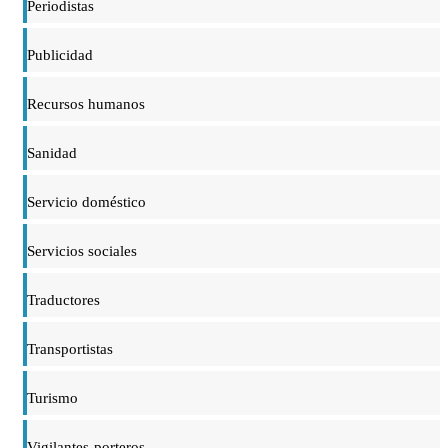
Periodistas
Publicidad
Recursos humanos
Sanidad
Servicio doméstico
Servicios sociales
Traductores
Transportistas
Turismo
Vigilantes-porteros