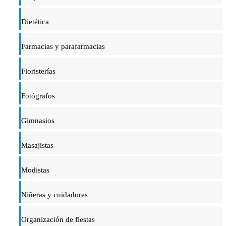
Dietética
Farmacias y parafarmacias
Floristerías
Fotógrafos
Gimnasios
Masajistas
Modistas
Niñeras y cuidadores
Organización de fiestas