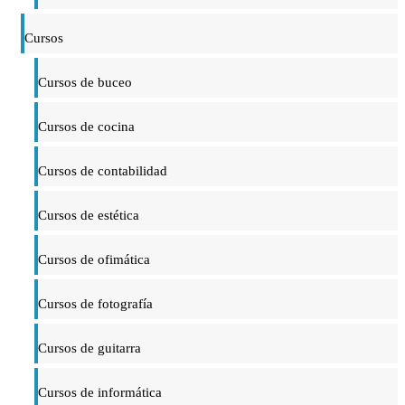
Cursos
Cursos de buceo
Cursos de cocina
Cursos de contabilidad
Cursos de estética
Cursos de ofimática
Cursos de fotografía
Cursos de guitarra
Cursos de informática