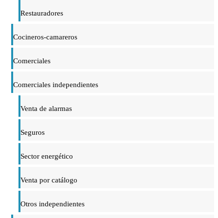
Restauradores
Cocineros-camareros
Comerciales
Comerciales independientes
Venta de alarmas
Seguros
Sector energético
Venta por catálogo
Otros independientes