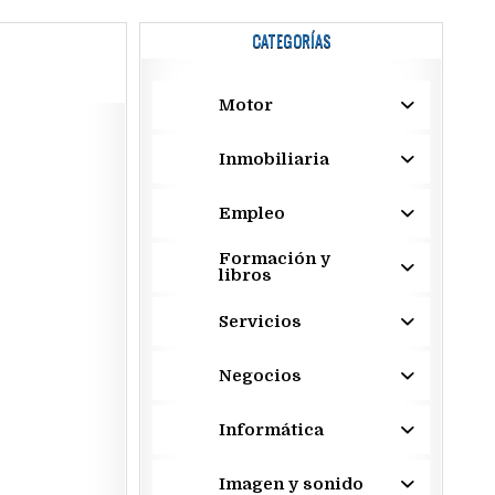
CATEGORÍAS
Motor
Inmobiliaria
Empleo
Formación y
libros
Servicios
Negocios
Informática
Imagen y sonido