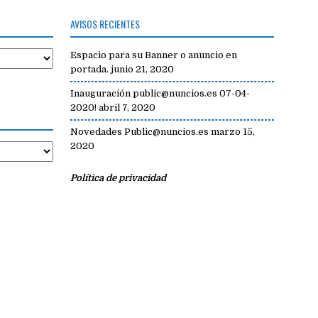
AVISOS RECIENTES
Espacio para su Banner o anuncio en
portada.
junio 21, 2020
Inauguración public@nuncios.es 07-04-
2020!
abril 7, 2020
Novedades Public@nuncios.es
marzo 15,
2020
Política de privacidad