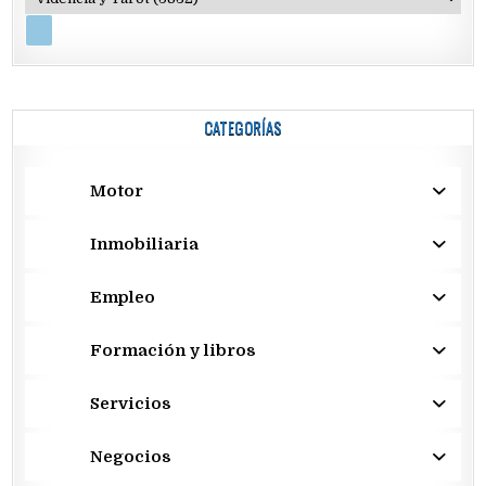
CATEGORÍAS
Motor
Inmobiliaria
Empleo
Formación y libros
Servicios
Negocios