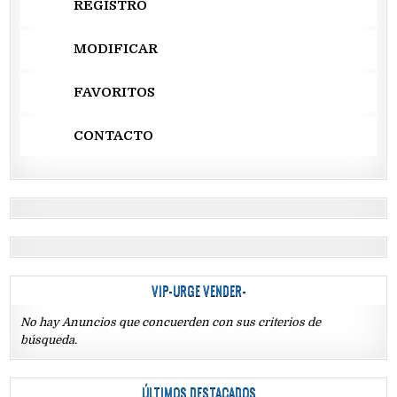
REGISTRO
MODIFICAR
FAVORITOS
CONTACTO
VIP-URGE VENDER-
No hay Anuncios que concuerden con sus criterios de
búsqueda.
ÚLTIMOS DESTACADOS