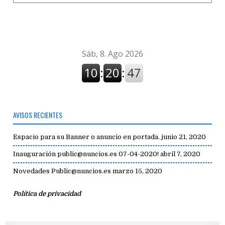
de
avisos
AVISOS RECIENTES
Espacio para su Banner o anuncio en portada.
junio 21, 2020
Inauguración public@nuncios.es 07-04-2020!
abril 7, 2020
Novedades Public@nuncios.es
marzo 15, 2020
Política de privacidad