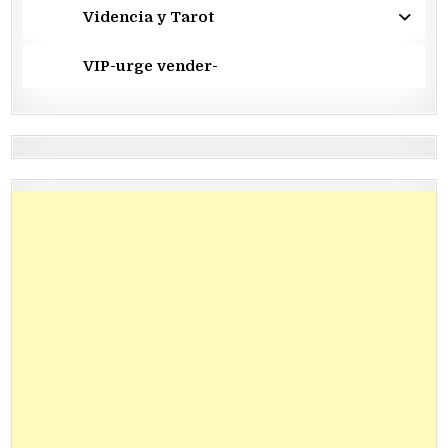
Videncia y Tarot
VIP-urge vender-