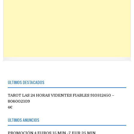
ÚLTIMOS DESTACADOS
TAROT LAS 24 HORAS VIDENTES FIABLES 910312450 –
806002109
4€
ÚLTIMOS ANUNCIOS
PROMOCIÓN 4 EUROS 15 MIN -7 EUR 25 MIN