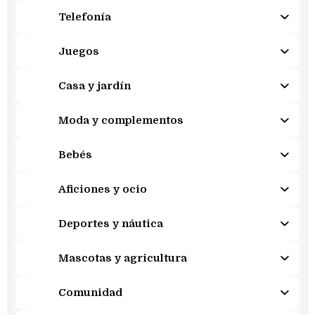
Telefonía
Juegos
Casa y jardín
Moda y complementos
Bebés
Aficiones y ocio
Deportes y náutica
Mascotas y agricultura
Comunidad