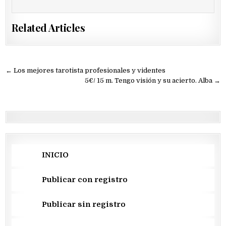
Related Articles
Navegación
← Los mejores tarotista profesionales y videntes
de
5€/ 15 m. Tengo visión y su acierto. Alba →
entradas
INICIO
Publicar con registro
Publicar sin registro