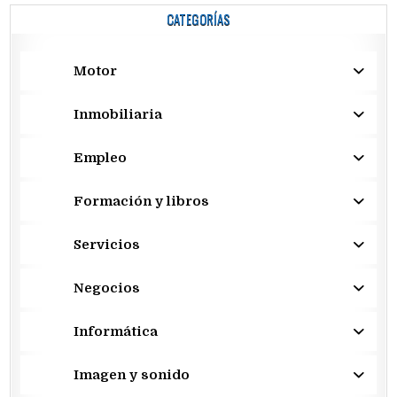
CATEGORÍAS
Motor
Inmobiliaria
Empleo
Formación y libros
Servicios
Negocios
Informática
Imagen y sonido