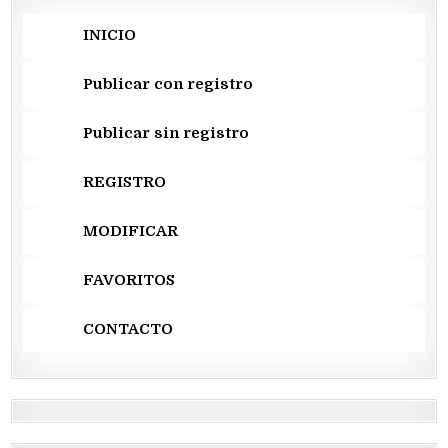
INICIO
Publicar con registro
Publicar sin registro
REGISTRO
MODIFICAR
FAVORITOS
CONTACTO