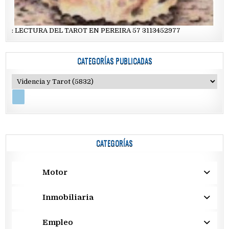
: LECTURA DEL TAROT EN PEREIRA 57 3113452977
CATEGORÍAS PUBLICADAS
CATEGORÍAS
Motor
Inmobiliaria
Empleo