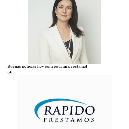
Buenas noticias hoy conseguí mi préstamo!
6€