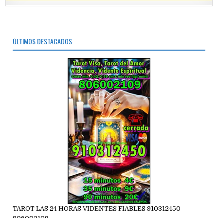
ÚLTIMOS DESTACADOS
TAROT LAS 24 HORAS VIDENTES FIABLES 910312450 –