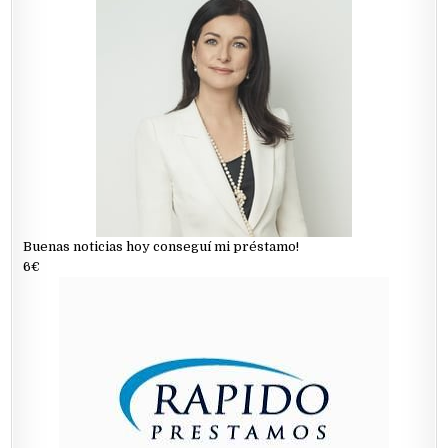
Buenas noticias hoy conseguí mi préstamo!
6€