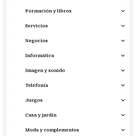
Formación y libros
Servicios
Negocios
Informática
Imagen y sonido
Telefonía
Juegos
Casa y jardín
Moda y complementos