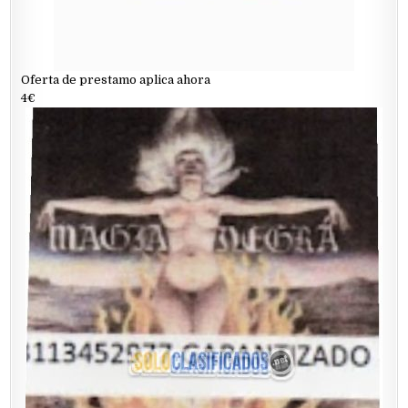
Oferta de prestamo aplica ahora
4€