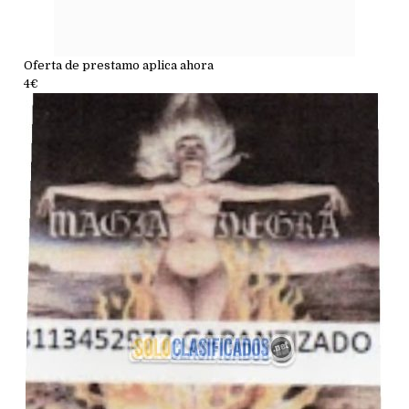
Oferta de prestamo aplica ahora
4€