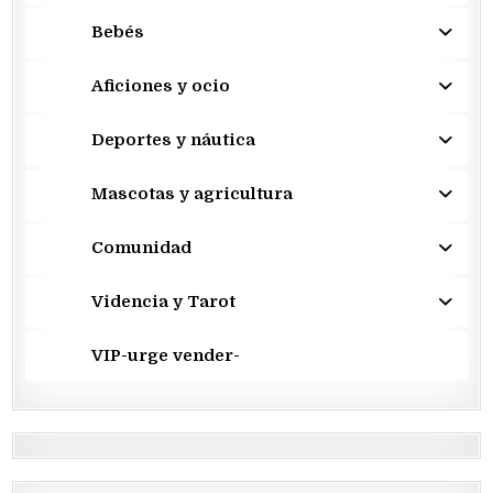
Bebés
Aficiones y ocio
Deportes y náutica
Mascotas y agricultura
Comunidad
Videncia y Tarot
VIP-urge vender-