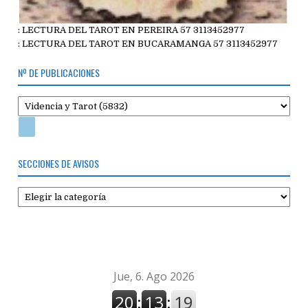
: LECTURA DEL TAROT EN PEREIRA 57 3113452977
: LECTURA DEL TAROT EN BUCARAMANGA 57 3113452977
Nº DE PUBLICACIONES
SECCIONES DE AVISOS
Secciones
de
avisos