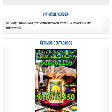
VIP-URGE VENDER-
No hay Anuncios que concuerden con sus criterios de
búsqueda.
ÚLTIMOS DESTACADOS