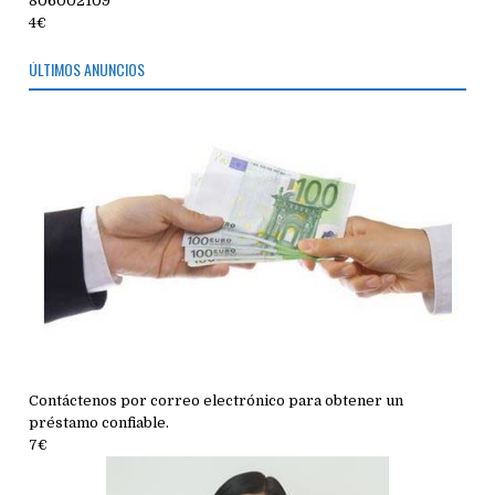
806002109
4€
ÚLTIMOS ANUNCIOS
Contáctenos por correo electrónico para obtener un
préstamo confiable.
7€