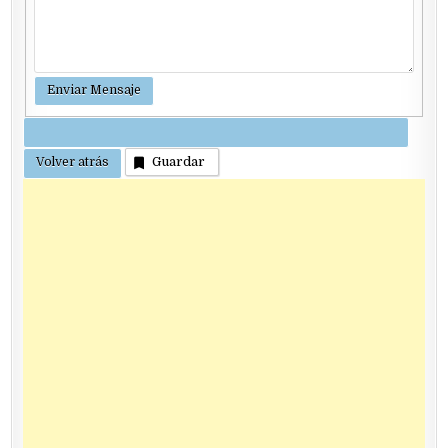
Guardar