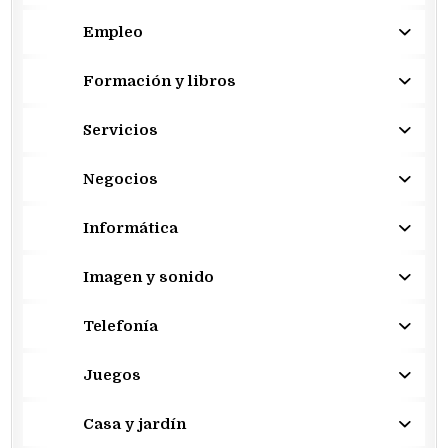
Empleo
Formación y libros
Servicios
Negocios
Informática
Imagen y sonido
Telefonía
Juegos
Casa y jardín