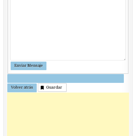
Guardar