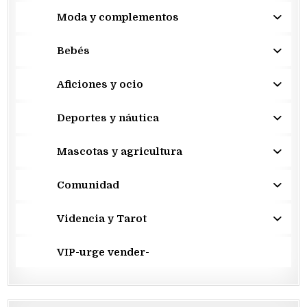
Moda y complementos
Bebés
Aficiones y ocio
Deportes y náutica
Mascotas y agricultura
Comunidad
Videncia y Tarot
VIP-urge vender-