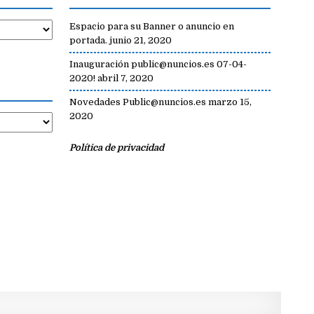
Espacio para su Banner o anuncio en
portada.
junio 21, 2020
Inauguración public@nuncios.es 07-04-
2020!
abril 7, 2020
Novedades Public@nuncios.es
marzo 15,
2020
Política de privacidad