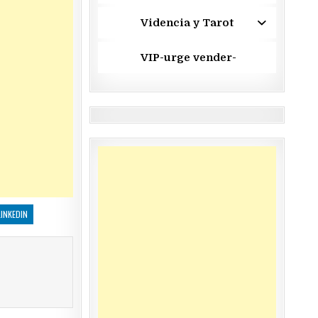
Videncia y Tarot
VIP-urge vender-
LINKEDIN