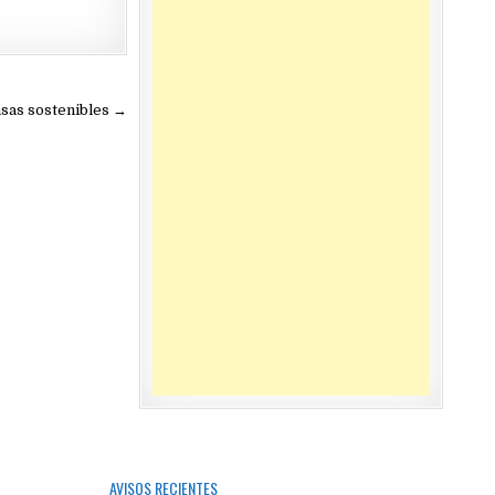
asas sostenibles →
AVISOS RECIENTES