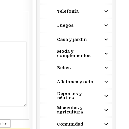
Telefonía
Juegos
Casa y jardín
Moda y
complementos
Bebés
Aficiones y ocio
Deportes y
náutica
Mascotas y
agricultura
Comunidad
rdar