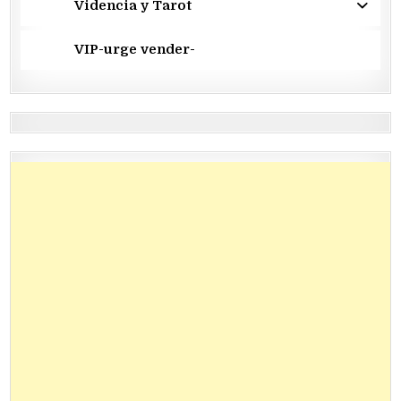
Videncia y Tarot
VIP-urge vender-