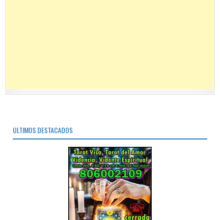
ÚLTIMOS DESTACADOS