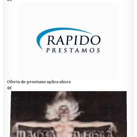
Oferta de prestamo aplica ahora
4€