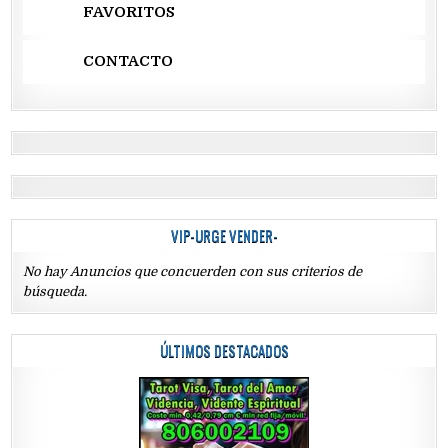
FAVORITOS
CONTACTO
VIP-URGE VENDER-
No hay Anuncios que concuerden con sus criterios de
búsqueda.
ÚLTIMOS DESTACADOS