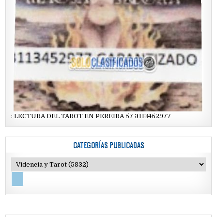
: LECTURA DEL TAROT EN PEREIRA 57 3113452977
CATEGORÍAS PUBLICADAS