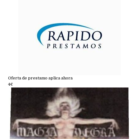
Oferta de prestamo aplica ahora
4€