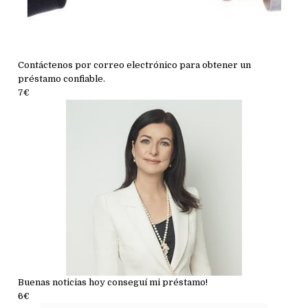
Contáctenos por correo electrónico para obtener un
préstamo confiable.
7€
Buenas noticias hoy conseguí mi préstamo!
6€