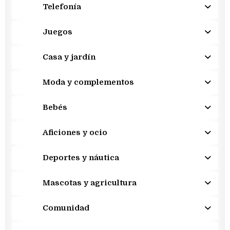
Telefonía
Juegos
Casa y jardín
Moda y complementos
Bebés
Aficiones y ocio
Deportes y náutica
Mascotas y agricultura
Comunidad