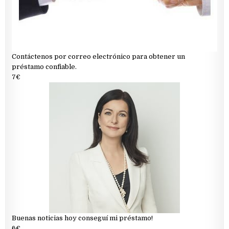
Contáctenos por correo electrónico para obtener un
préstamo confiable.
7€
Buenas noticias hoy conseguí mi préstamo!
6€