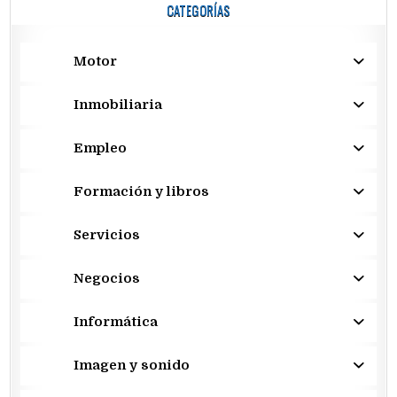
CATEGORÍAS
Motor
Inmobiliaria
Empleo
Formación y libros
Servicios
Negocios
Informática
Imagen y sonido