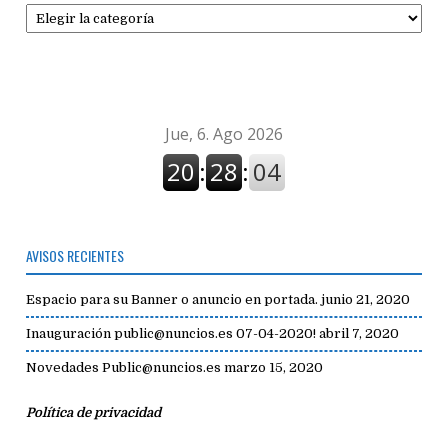
Secciones
de
avisos
AVISOS RECIENTES
Espacio para su Banner o anuncio en portada.
junio 21, 2020
Inauguración public@nuncios.es 07-04-2020!
abril 7, 2020
Novedades Public@nuncios.es
marzo 15, 2020
Política de privacidad