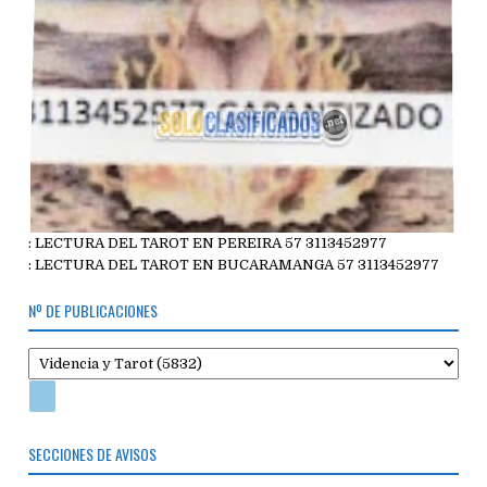
: LECTURA DEL TAROT EN PEREIRA 57 3113452977
: LECTURA DEL TAROT EN BUCARAMANGA 57 3113452977
Nº DE PUBLICACIONES
SECCIONES DE AVISOS