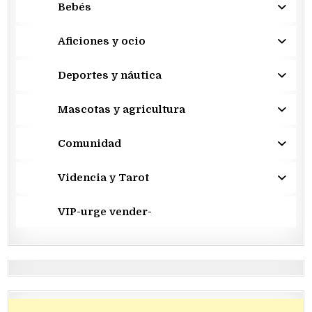
Bebés
Aficiones y ocio
Deportes y náutica
Mascotas y agricultura
Comunidad
Videncia y Tarot
VIP-urge vender-