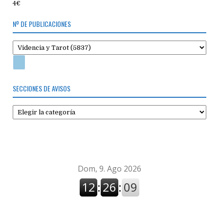
4€
Nº DE PUBLICACIONES
SECCIONES DE AVISOS
Secciones
de
avisos