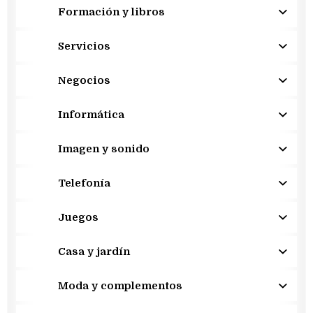
Formación y libros
Servicios
Negocios
Informática
Imagen y sonido
Telefonía
Juegos
Casa y jardín
Moda y complementos