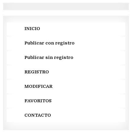
INICIO
Publicar con registro
Publicar sin registro
REGISTRO
MODIFICAR
FAVORITOS
CONTACTO