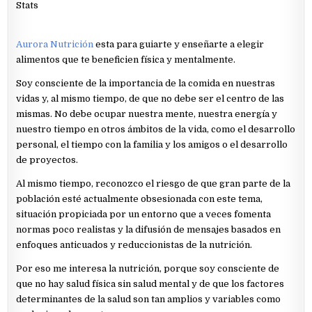
Stats
Aurora Nutrición
esta para guiarte y enseñarte a elegir
alimentos que te beneficien física y mentalmente.
Soy consciente de la importancia de la comida en nuestras
vidas y, al mismo tiempo, de que no debe ser el centro de las
mismas. No debe ocupar nuestra mente, nuestra energía y
nuestro tiempo en otros ámbitos de la vida, como el desarrollo
personal, el tiempo con la familia y los amigos o el desarrollo
de proyectos.
Al mismo tiempo, reconozco el riesgo de que gran parte de la
población esté actualmente obsesionada con este tema,
situación propiciada por un entorno que a veces fomenta
normas poco realistas y la difusión de mensajes basados en
enfoques anticuados y reduccionistas de la nutrición.
Por eso me interesa la nutrición, porque soy consciente de
que no hay salud física sin salud mental y de que los factores
determinantes de la salud son tan amplios y variables como