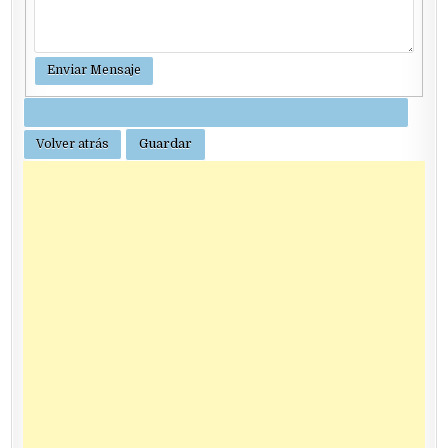
Guardar