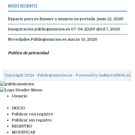
AVISOS RECIENTES
Espacio para su Banner o anuncio en portada.
junio 21, 2020
Inauguración public@nuncios.es 07-04-2020!
abril 7, 2020
Novedades Public@nuncios.es
marzo 15, 2020
Política de privacidad
Copyright 2024 - Public@nuncios.es - Powered by IndustrialWeb.es
Usuario
INICIO
Publicar con registro
Publicar sin registro
REGISTRO
MODIFICAR