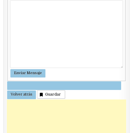
Guardar