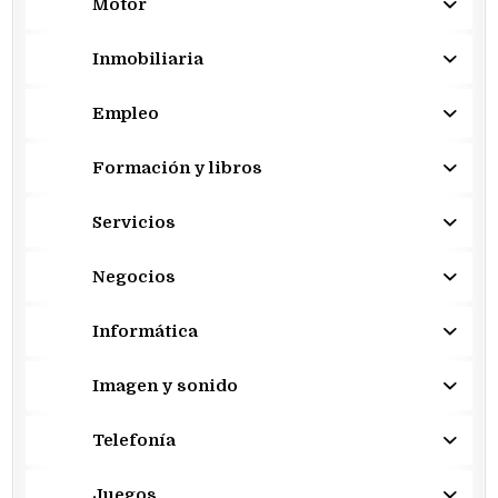
Motor
Inmobiliaria
Empleo
Formación y libros
Servicios
Negocios
Informática
Imagen y sonido
Telefonía
Juegos