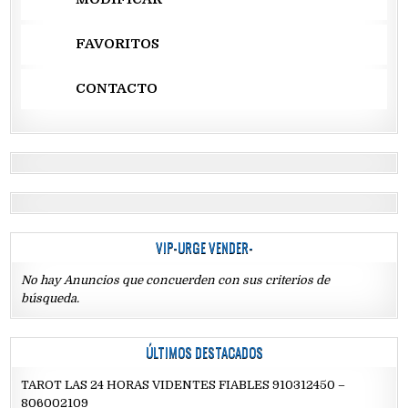
FAVORITOS
CONTACTO
VIP-URGE VENDER-
No hay Anuncios que concuerden con sus criterios de
búsqueda.
ÚLTIMOS DESTACADOS
TAROT LAS 24 HORAS VIDENTES FIABLES 910312450 –
806002109