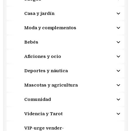
Casa y jardín
Moda y complementos
Bebés
Aficiones y ocio
Deportes y náutica
Mascotas y agricultura
Comunidad
Videncia y Tarot
VIP-urge vender-