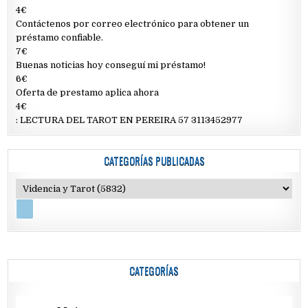
4€
Contáctenos por correo electrónico para obtener un
préstamo confiable.
7€
Buenas noticias hoy conseguí mi préstamo!
6€
Oferta de prestamo aplica ahora
4€
: LECTURA DEL TAROT EN PEREIRA 57 3113452977
CATEGORÍAS PUBLICADAS
CATEGORÍAS