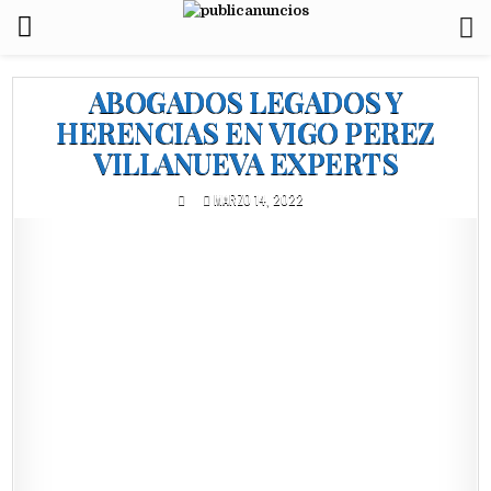
ABOGADOS LEGADOS Y
HERENCIAS EN VIGO PEREZ
VILLANUEVA EXPERTS
MARZO 14, 2022