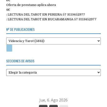
6€
Oferta de prestamo aplica ahora
4€
: LECTURA DEL TAROT EN PEREIRA 57 3113452977
: LECTURA DEL TAROT EN BUCARAMANGA 57 3113452977
Nº DE PUBLICACIONES
SECCIONES DE AVISOS
Secciones
de
avisos