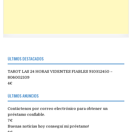
ÚLTIMOS DESTACADOS
TAROT LAS 24 HORAS VIDENTES FIABLES 910312450 –
806002109
4€
ÚLTIMOS ANUNCIOS
Contáctenos por correo electrónico para obtener un
préstamo confiable.
7€
Buenas noticias hoy conseguí mi préstamo!