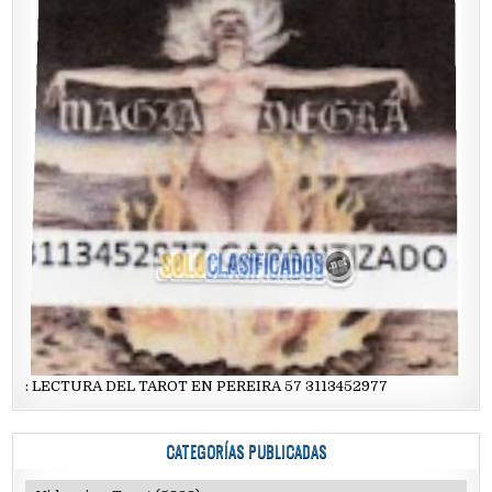
: LECTURA DEL TAROT EN PEREIRA 57 3113452977
CATEGORÍAS PUBLICADAS