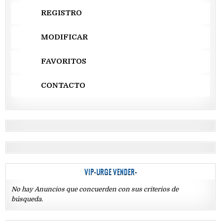
REGISTRO
MODIFICAR
FAVORITOS
CONTACTO
VIP-URGE VENDER-
No hay Anuncios que concuerden con sus criterios de
búsqueda.