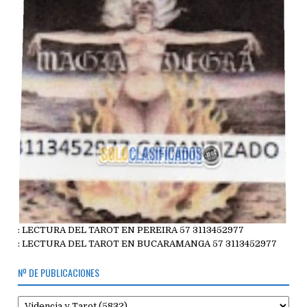
: LECTURA DEL TAROT EN PEREIRA 57 3113452977
: LECTURA DEL TAROT EN BUCARAMANGA 57 3113452977
Nº DE PUBLICACIONES