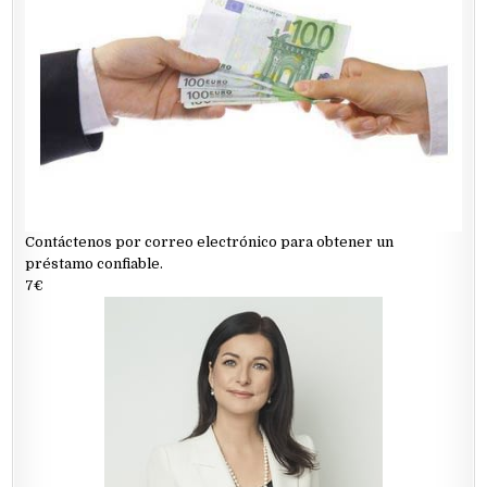
Contáctenos por correo electrónico para obtener un
préstamo confiable.
7€