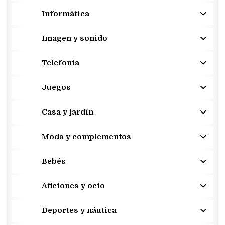
Informática
Imagen y sonido
Telefonía
Juegos
Casa y jardín
Moda y complementos
Bebés
Aficiones y ocio
Deportes y náutica