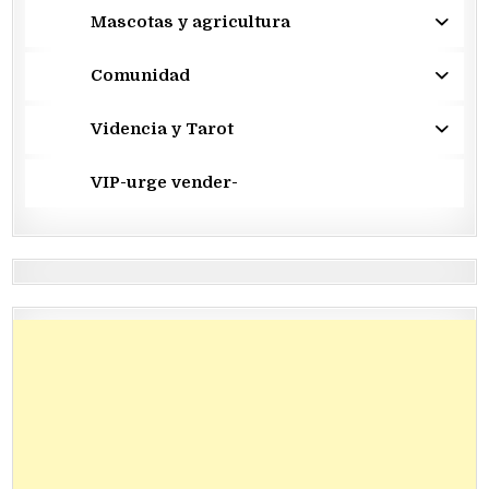
Mascotas y agricultura
Comunidad
Videncia y Tarot
VIP-urge vender-