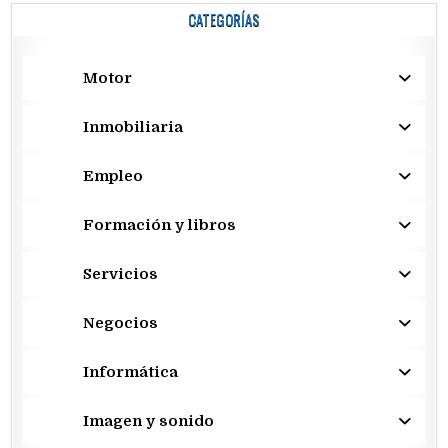
CATEGORÍAS
Motor
Inmobiliaria
Empleo
Formación y libros
Servicios
Negocios
Informática
Imagen y sonido