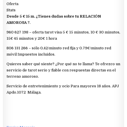
Oferta
Stats
Desde 5 € 15 m. ¿Tienes dudas sobre tu RELACIÓN
AMOROSA ?.
960 627 198 – oferta tarot visa 5 € 15 minutos, 10 € 30 minutos,
15€ 45 minutos y 20€ 1 hora
806 131 266 – sólo 0,42/minuto red fija y 0.79€/minuto red
móvil Impuestos incluidos.
Quieres saber qué siente? ¿Por qué no te llama? Te ofrezco un
servicio de tarot serio y fiable con respuestas directas en el
terreno amoroso.
Servicio de entretenimiento y ocio Para mayores 18 años. APJ
Apdo.1072 Málaga.