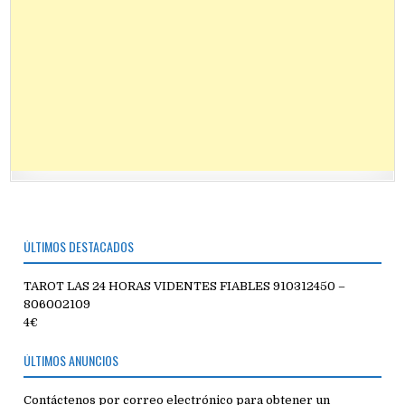
ÚLTIMOS DESTACADOS
TAROT LAS 24 HORAS VIDENTES FIABLES 910312450 –
806002109
4€
ÚLTIMOS ANUNCIOS
Contáctenos por correo electrónico para obtener un