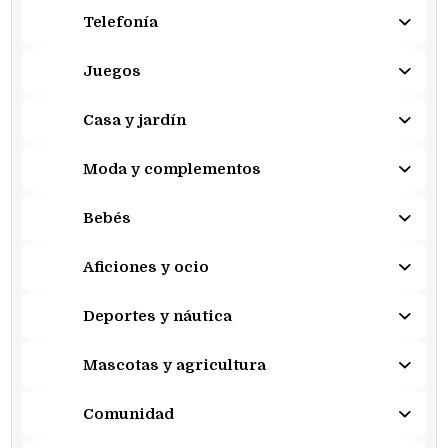
Telefonía
Juegos
Casa y jardín
Moda y complementos
Bebés
Aficiones y ocio
Deportes y náutica
Mascotas y agricultura
Comunidad