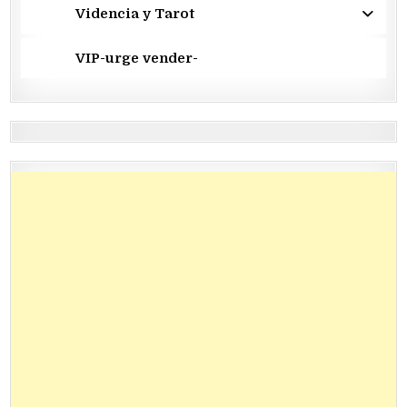
Videncia y Tarot
VIP-urge vender-