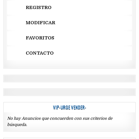
REGISTRO
MODIFICAR
FAVORITOS
CONTACTO
VIP-URGE VENDER-
No hay Anuncios que concuerden con sus criterios de
búsqueda.