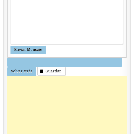
Guardar