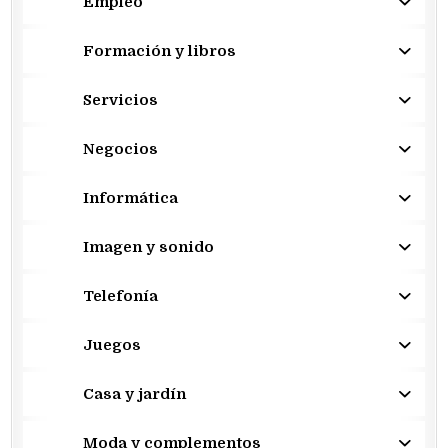
Empleo
Formación y libros
Servicios
Negocios
Informática
Imagen y sonido
Telefonía
Juegos
Casa y jardín
Moda y complementos