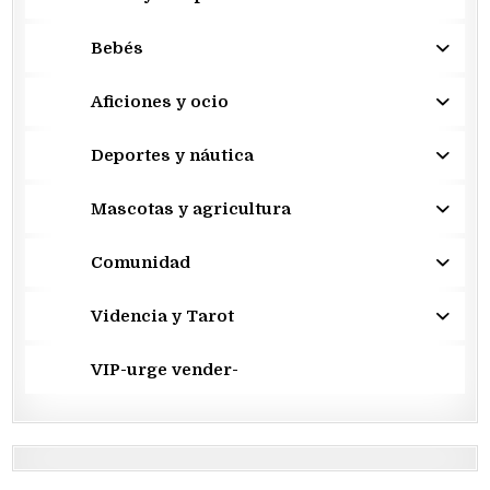
Bebés
Aficiones y ocio
Deportes y náutica
Mascotas y agricultura
Comunidad
Videncia y Tarot
VIP-urge vender-