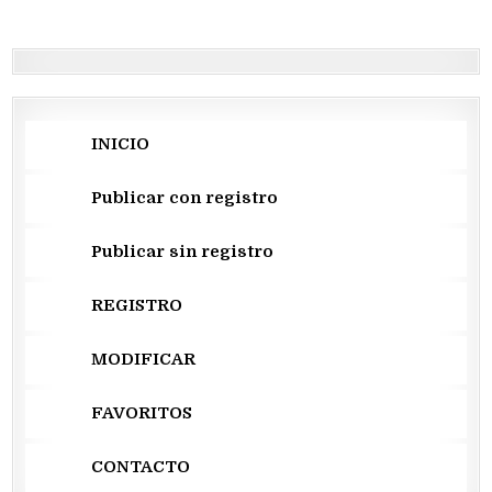
entradas
INICIO
Publicar con registro
Publicar sin registro
REGISTRO
MODIFICAR
FAVORITOS
CONTACTO