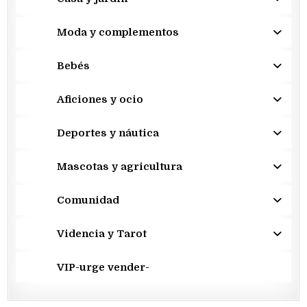
Moda y complementos
Bebés
Aficiones y ocio
Deportes y náutica
Mascotas y agricultura
Comunidad
Videncia y Tarot
VIP-urge vender-