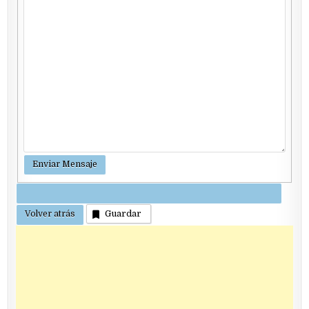
Guardar