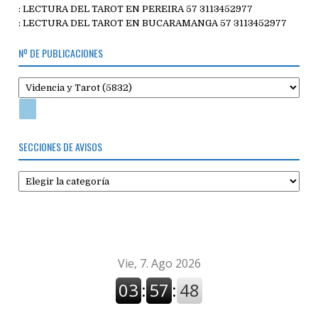
: LECTURA DEL TAROT EN PEREIRA 57 3113452977
: LECTURA DEL TAROT EN BUCARAMANGA 57 3113452977
Nº DE PUBLICACIONES
SECCIONES DE AVISOS
Secciones
de
avisos