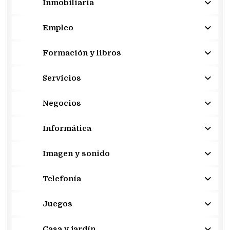
Inmobiliaria
Empleo
Formación y libros
Servicios
Negocios
Informática
Imagen y sonido
Telefonía
Juegos
Casa y jardín