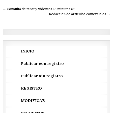
Navegación
← Consulta de tarot y videntes 15 minutos 5€
de
Redacción de artículos comerciales →
entradas
INICIO
Publicar con registro
Publicar sin registro
REGISTRO
MODIFICAR