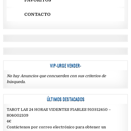
FAVORITOS
CONTACTO
VIP-URGE VENDER-
No hay Anuncios que concuerden con sus criterios de
búsqueda.
ÚLTIMOS DESTACADOS
TAROT LAS 24 HORAS VIDENTES FIABLES 910312450 –
806002109
4€
Contáctenos por correo electrónico para obtener un