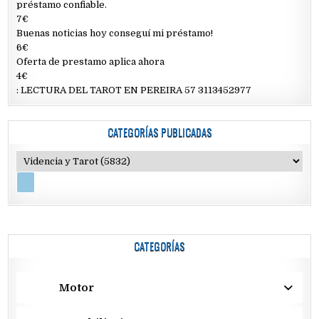
préstamo confiable.
7€
Buenas noticias hoy conseguí mi préstamo!
6€
Oferta de prestamo aplica ahora
4€
: LECTURA DEL TAROT EN PEREIRA 57 3113452977
CATEGORÍAS PUBLICADAS
CATEGORÍAS
Motor