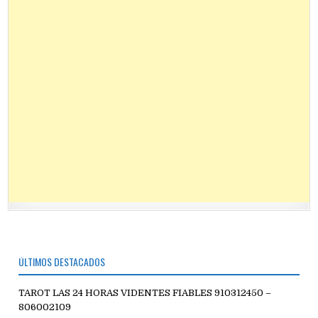
ÚLTIMOS DESTACADOS
TAROT LAS 24 HORAS VIDENTES FIABLES 910312450 –
806002109