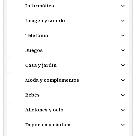
Informática
Imagen y sonido
Telefonía
Juegos
Casa y jardín
Moda y complementos
Bebés
Aficiones y ocio
Deportes y náutica