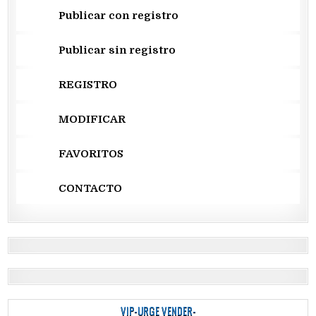
Publicar con registro
Publicar sin registro
REGISTRO
MODIFICAR
FAVORITOS
CONTACTO
VIP-URGE VENDER-