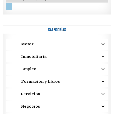
CATEGORÍAS
Motor
Inmobiliaria
Empleo
Formación y libros
Servicios
Negocios