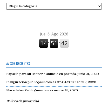
Secciones
de
avisos
AVISOS RECIENTES
Espacio para su Banner o anuncio en portada.
junio 21, 2020
Inauguración public@nuncios.es 07-04-2020!
abril 7, 2020
Novedades Public@nuncios.es
marzo 15, 2020
Política de privacidad