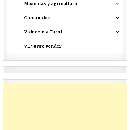
Mascotas y agricultura
Comunidad
Videncia y Tarot
VIP-urge vender-