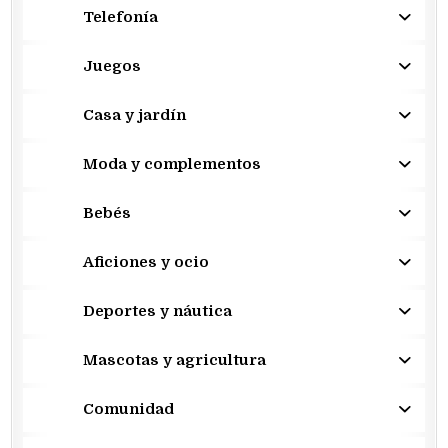
Telefonía
Juegos
Casa y jardín
Moda y complementos
Bebés
Aficiones y ocio
Deportes y náutica
Mascotas y agricultura
Comunidad