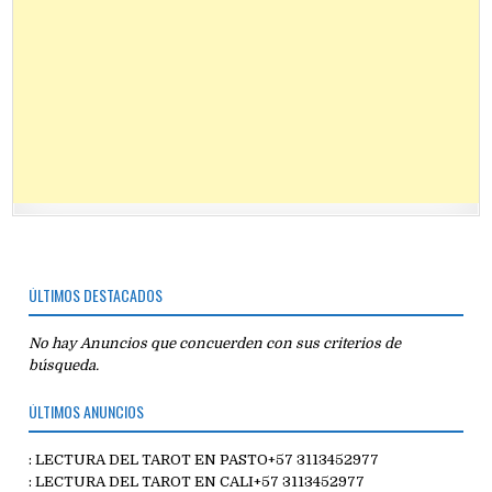
ÚLTIMOS DESTACADOS
No hay Anuncios que concuerden con sus criterios de
búsqueda.
ÚLTIMOS ANUNCIOS
: LECTURA DEL TAROT EN PASTO+57 3113452977
: LECTURA DEL TAROT EN CALI+57 3113452977