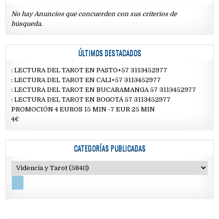
No hay Anuncios que concuerden con sus criterios de
búsqueda.
ÚLTIMOS DESTACADOS
: LECTURA DEL TAROT EN PASTO+57 3113452977
: LECTURA DEL TAROT EN CALI+57 3113452977
: LECTURA DEL TAROT EN BUCARAMANGA 57 3113452977
: LECTURA DEL TAROT EN BOGOTÁ 57 3113452977
PROMOCIÓN 4 EUROS 15 MIN -7 EUR 25 MIN
4€
CATEGORÍAS PUBLICADAS