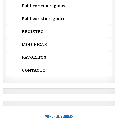
Publicar con registro
Publicar sin registro
REGISTRO
MODIFICAR
FAVORITOS
CONTACTO
VIP-URGE VENDER-