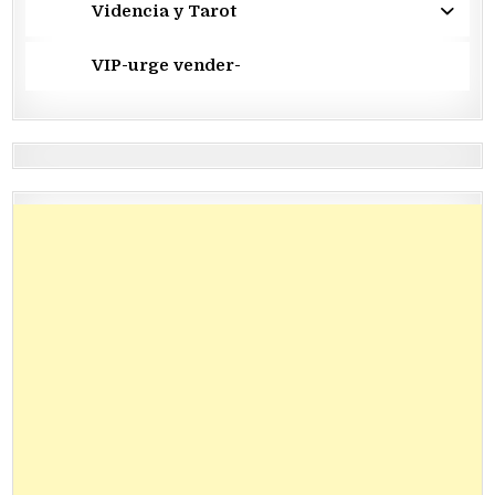
Videncia y Tarot
VIP-urge vender-