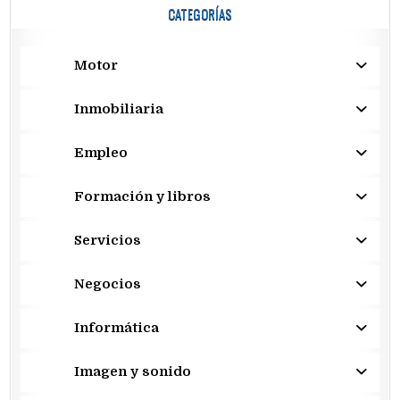
CATEGORÍAS
Motor
Inmobiliaria
Empleo
Formación y libros
Servicios
Negocios
Informática
Imagen y sonido