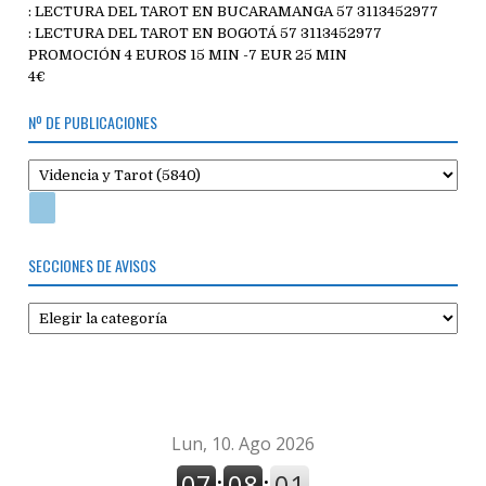
: LECTURA DEL TAROT EN BUCARAMANGA 57 3113452977
: LECTURA DEL TAROT EN BOGOTÁ 57 3113452977
PROMOCIÓN 4 EUROS 15 MIN -7 EUR 25 MIN
4€
Nº DE PUBLICACIONES
SECCIONES DE AVISOS
Secciones
de
avisos