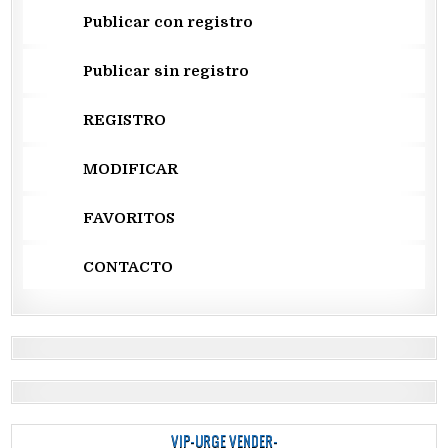
Publicar con registro
Publicar sin registro
REGISTRO
MODIFICAR
FAVORITOS
CONTACTO
VIP-URGE VENDER-