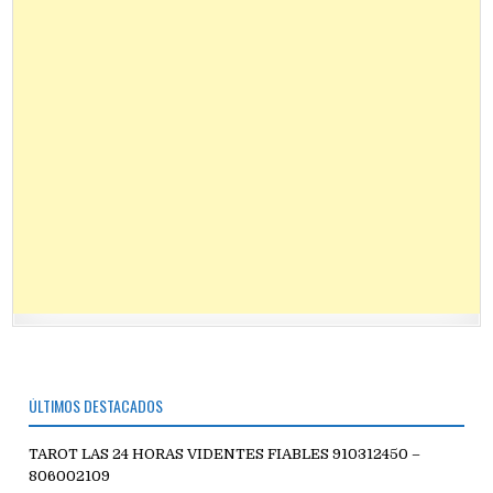
ÚLTIMOS DESTACADOS
TAROT LAS 24 HORAS VIDENTES FIABLES 910312450 –
806002109