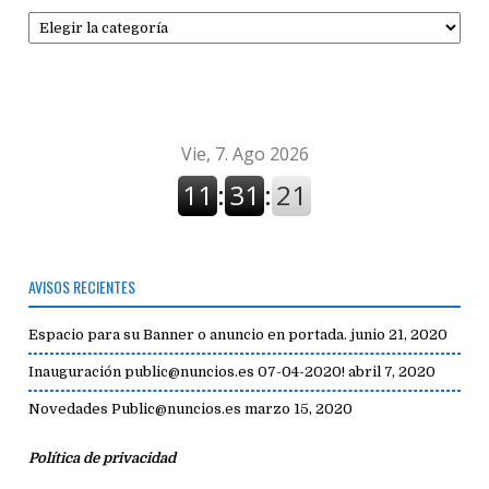
Secciones
de
avisos
AVISOS RECIENTES
Espacio para su Banner o anuncio en portada.
junio 21, 2020
Inauguración public@nuncios.es 07-04-2020!
abril 7, 2020
Novedades Public@nuncios.es
marzo 15, 2020
Política de privacidad