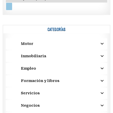
CATEGORÍAS
Motor
Inmobiliaria
Empleo
Formación y libros
Servicios
Negocios