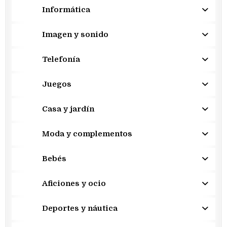
Informática
Imagen y sonido
Telefonía
Juegos
Casa y jardín
Moda y complementos
Bebés
Aficiones y ocio
Deportes y náutica