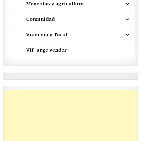
Mascotas y agricultura
Comunidad
Videncia y Tarot
VIP-urge vender-