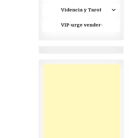
Videncia y Tarot
VIP-urge vender-