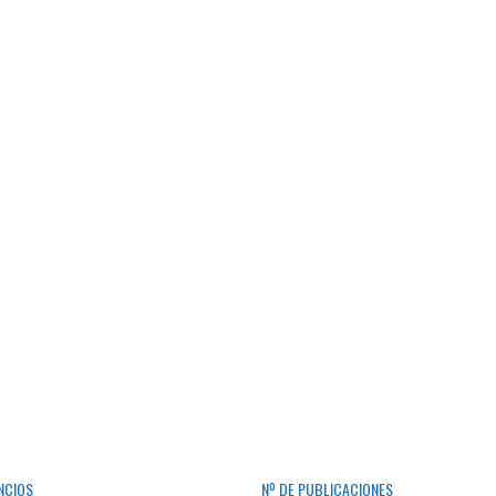
NCIOS
Nº DE PUBLICACIONES