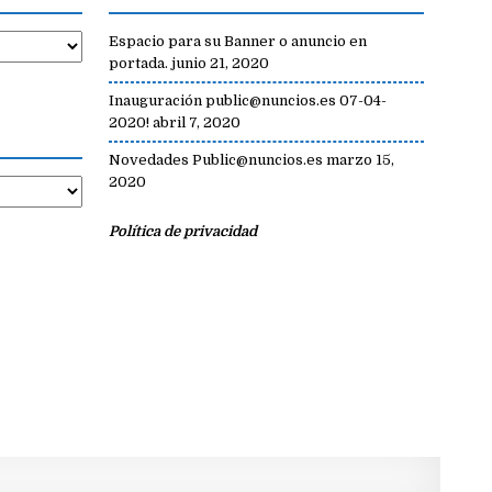
Espacio para su Banner o anuncio en
portada.
junio 21, 2020
Inauguración public@nuncios.es 07-04-
2020!
abril 7, 2020
Novedades Public@nuncios.es
marzo 15,
2020
Política de privacidad