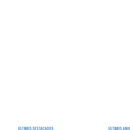
ÚLTIMOS DESTACADOS
ÚLTIMOS ANU