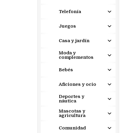
Telefonía
Juegos
Casa y jardín
Moda y
complementos
Bebés
Aficiones y ocio
Deportes y
náutica
Mascotas y
agricultura
Comunidad