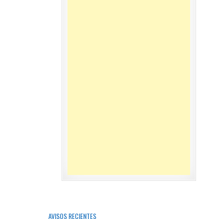
AVISOS RECIENTES