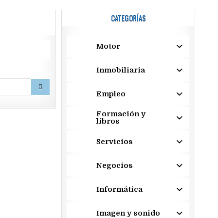
CATEGORÍAS
Motor
Inmobiliaria
Empleo
Formación y
libros
Servicios
Negocios
Informática
Imagen y sonido