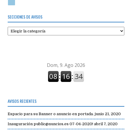
SECCIONES DE AVISOS
Secciones
de
avisos
AVISOS RECIENTES
Espacio para su Banner o anuncio en portada.
junio 21, 2020
Inauguración public@nuncios.es 07-04-2020!
abril 7, 2020