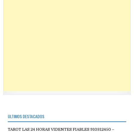
ÚLTIMOS DESTACADOS
TAROT LAS 24 HORAS VIDENTES FIABLES 910312450 –