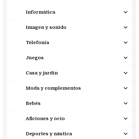
Informática
Imagen y sonido
Telefonía
Juegos
Casa y jardín
Moda y complementos
Bebés
Aficiones y ocio
Deportes y náutica