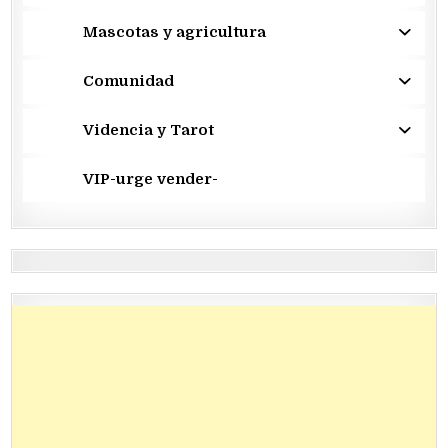
Mascotas y agricultura
Comunidad
Videncia y Tarot
VIP-urge vender-