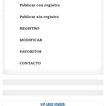
Publicar con registro
Publicar sin registro
REGISTRO
MODIFICAR
FAVORITOS
CONTACTO
VIP-URGE VENDER-