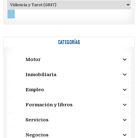
CATEGORÍAS
Motor
Inmobiliaria
Empleo
Formación y libros
Servicios
Negocios