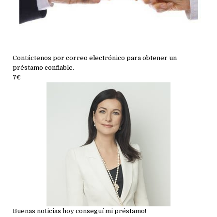
Contáctenos por correo electrónico para obtener un
préstamo confiable.
7€
Buenas noticias hoy conseguí mi préstamo!