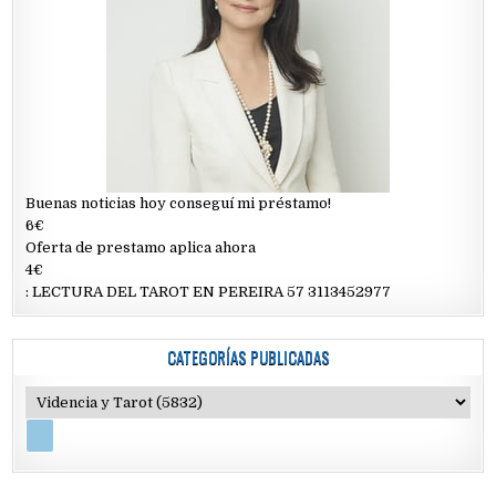
Buenas noticias hoy conseguí mi préstamo!
6€
Oferta de prestamo aplica ahora
4€
: LECTURA DEL TAROT EN PEREIRA 57 3113452977
CATEGORÍAS PUBLICADAS