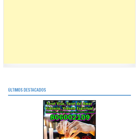
ÚLTIMOS DESTACADOS