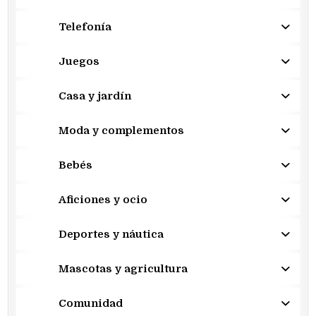
Telefonía
Juegos
Casa y jardín
Moda y complementos
Bebés
Aficiones y ocio
Deportes y náutica
Mascotas y agricultura
Comunidad