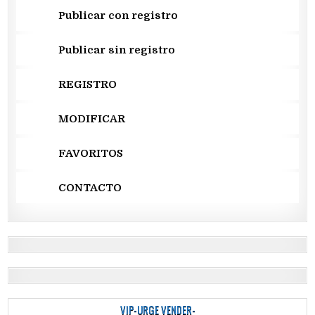
Publicar con registro
Publicar sin registro
REGISTRO
MODIFICAR
FAVORITOS
CONTACTO
VIP-URGE VENDER-