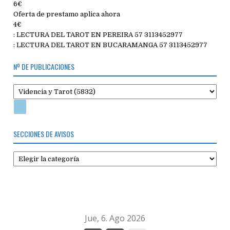
6€
Oferta de prestamo aplica ahora
4€
: LECTURA DEL TAROT EN PEREIRA 57 3113452977
: LECTURA DEL TAROT EN BUCARAMANGA 57 3113452977
Nº DE PUBLICACIONES
SECCIONES DE AVISOS
Secciones
de
avisos