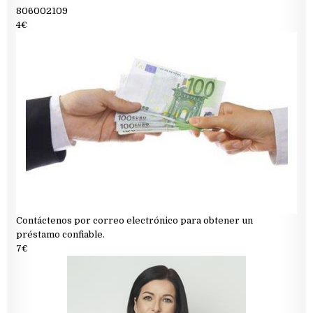
806002109
4€
Contáctenos por correo electrónico para obtener un
préstamo confiable.
7€