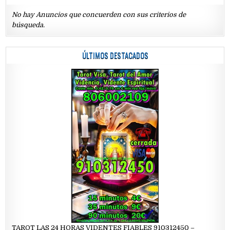
No hay Anuncios que concuerden con sus criterios de
búsqueda.
ÚLTIMOS DESTACADOS
TAROT LAS 24 HORAS VIDENTES FIABLES 910312450 –