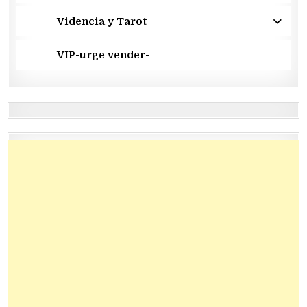
Videncia y Tarot
VIP-urge vender-