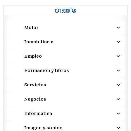
CATEGORÍAS
Motor
Inmobiliaria
Empleo
Formación y libros
Servicios
Negocios
Informática
Imagen y sonido