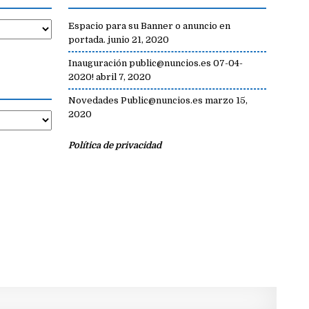
Espacio para su Banner o anuncio en
portada.
junio 21, 2020
Inauguración public@nuncios.es 07-04-
2020!
abril 7, 2020
Novedades Public@nuncios.es
marzo 15,
2020
Política de privacidad