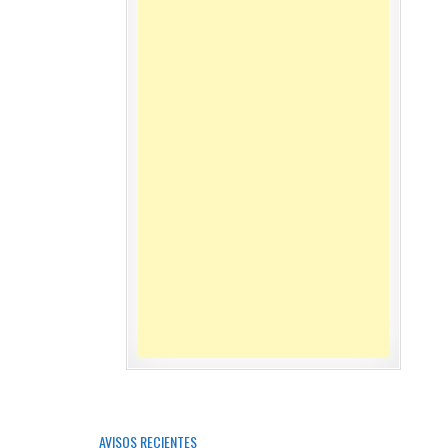
AVISOS RECIENTES