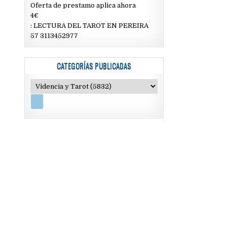
Oferta de prestamo aplica ahora
4€
: LECTURA DEL TAROT EN PEREIRA
57 3113452977
CATEGORÍAS PUBLICADAS