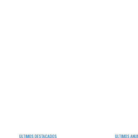
ÚLTIMOS DESTACADOS
ÚLTIMOS ANU