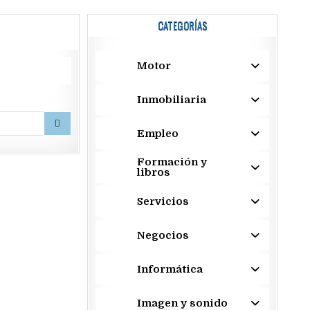
CATEGORÍAS
Motor
Inmobiliaria
Empleo
Formación y
libros
Servicios
Negocios
Informática
Imagen y sonido