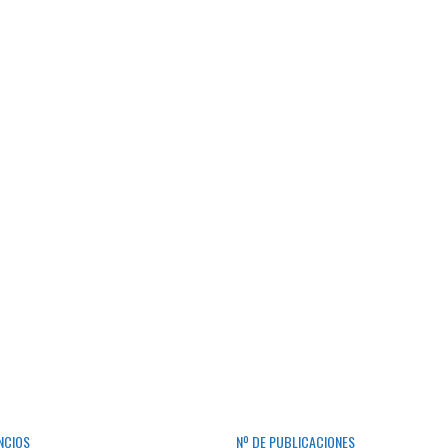
NCIOS
Nº DE PUBLICACIONES