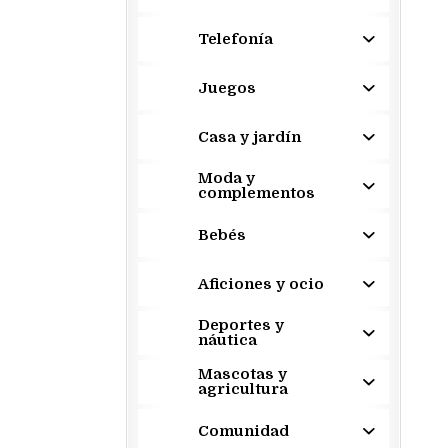
Telefonía
Juegos
Casa y jardín
Moda y
complementos
Bebés
Aficiones y ocio
Deportes y
náutica
Mascotas y
agricultura
Comunidad