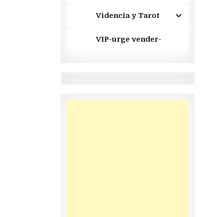
Videncia y Tarot
VIP-urge vender-