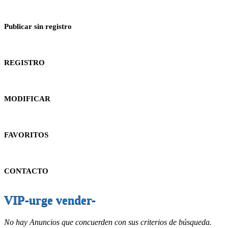
Publicar sin registro
REGISTRO
MODIFICAR
FAVORITOS
CONTACTO
VIP-urge vender-
No hay Anuncios que concuerden con sus criterios de búsqueda.