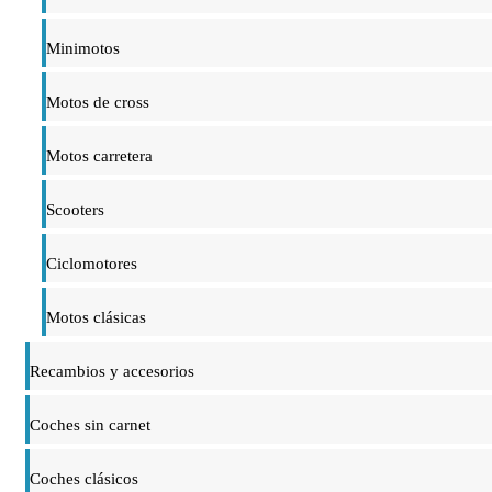
Minimotos
Motos de cross
Motos carretera
Scooters
Ciclomotores
Motos clásicas
Recambios y accesorios
Coches sin carnet
Coches clásicos