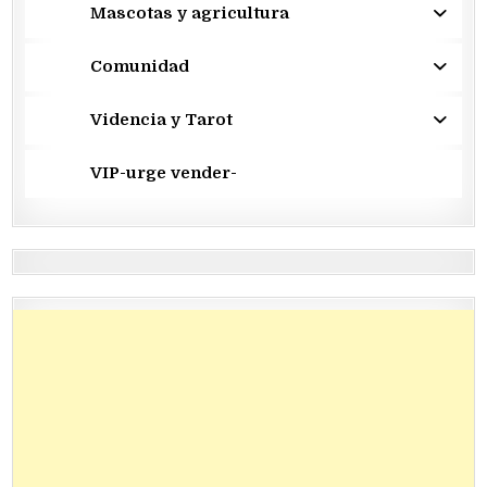
Mascotas y agricultura
Comunidad
Videncia y Tarot
VIP-urge vender-