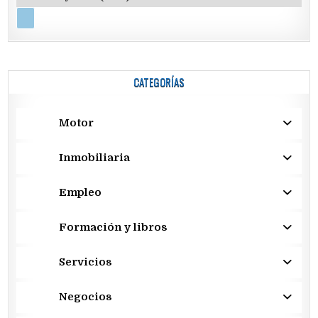
CATEGORÍAS
Motor
Inmobiliaria
Empleo
Formación y libros
Servicios
Negocios