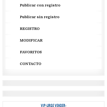
Publicar con registro
Publicar sin registro
REGISTRO
MODIFICAR
FAVORITOS
CONTACTO
VIP-URGE VENDER-