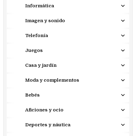
Informática
Imagen y sonido
Telefonía
Juegos
Casa y jardín
Moda y complementos
Bebés
Aficiones y ocio
Deportes y náutica