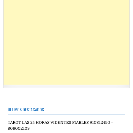
ÚLTIMOS DESTACADOS
TAROT LAS 24 HORAS VIDENTES FIABLES 910312450 –
806002109