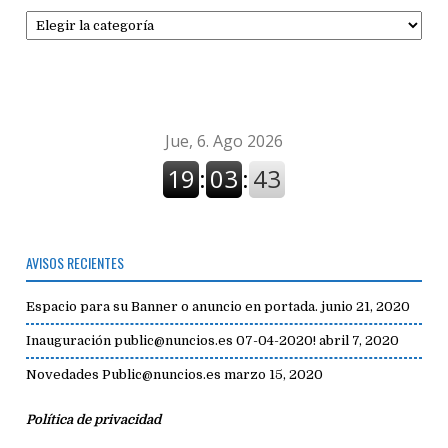
Secciones
de
avisos
AVISOS RECIENTES
Espacio para su Banner o anuncio en portada.
junio 21, 2020
Inauguración public@nuncios.es 07-04-2020!
abril 7, 2020
Novedades Public@nuncios.es
marzo 15, 2020
Política de privacidad