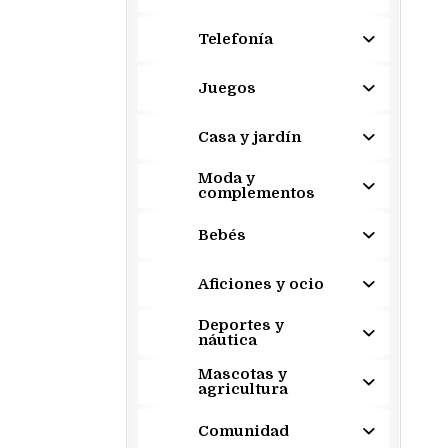
Telefonía
Juegos
Casa y jardín
Moda y
complementos
Bebés
Aficiones y ocio
Deportes y
náutica
Mascotas y
agricultura
Comunidad