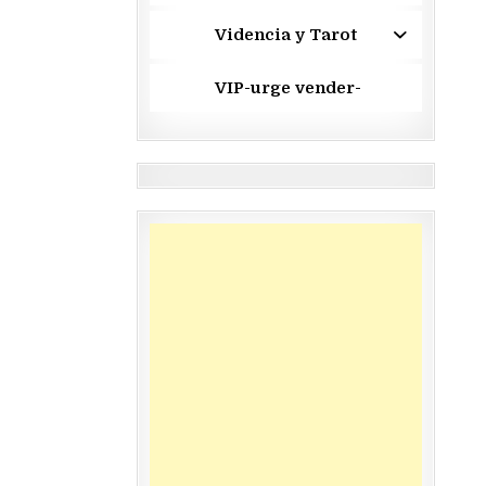
Videncia y Tarot
VIP-urge vender-