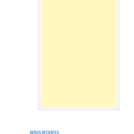
AVISOS RECIENTES