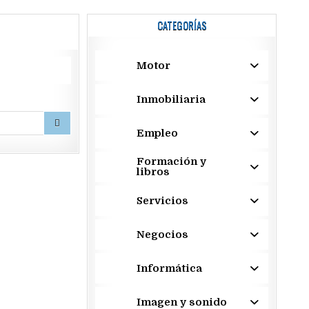
CATEGORÍAS
Motor
Inmobiliaria
Empleo
Formación y
libros
Servicios
Negocios
Informática
Imagen y sonido