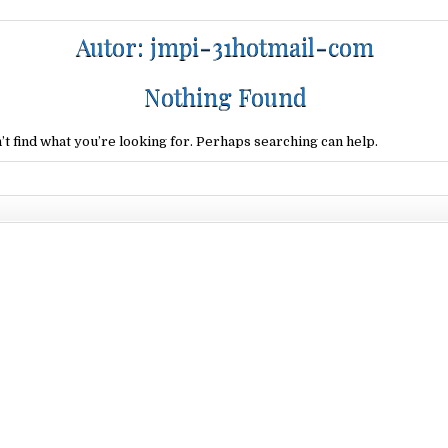
Autor:
jmpi-31hotmail-com
Nothing Found
’t find what you’re looking for. Perhaps searching can help.