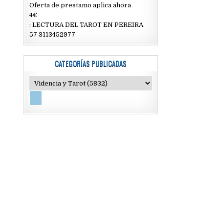
Oferta de prestamo aplica ahora
4€
: LECTURA DEL TAROT EN PEREIRA
57 3113452977
CATEGORÍAS PUBLICADAS