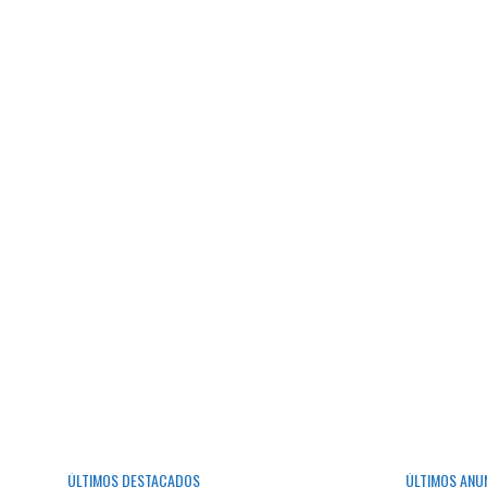
ÚLTIMOS DESTACADOS
ÚLTIMOS ANU