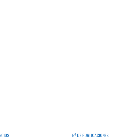
NCIOS
Nº DE PUBLICACIONES