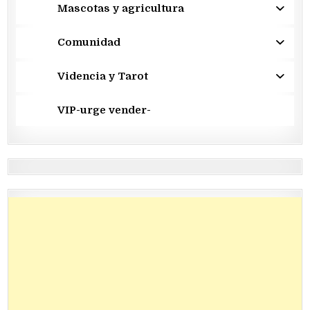
Mascotas y agricultura
Comunidad
Videncia y Tarot
VIP-urge vender-