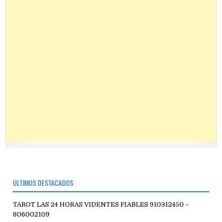
ÚLTIMOS DESTACADOS
TAROT LAS 24 HORAS VIDENTES FIABLES 910312450 –
806002109