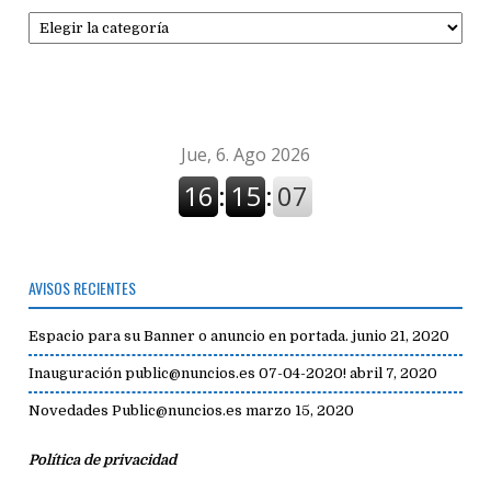
Secciones
de
avisos
AVISOS RECIENTES
Espacio para su Banner o anuncio en portada.
junio 21, 2020
Inauguración public@nuncios.es 07-04-2020!
abril 7, 2020
Novedades Public@nuncios.es
marzo 15, 2020
Política de privacidad