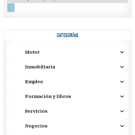
CATEGORÍAS
Motor
Inmobiliaria
Empleo
Formación y libros
Servicios
Negocios