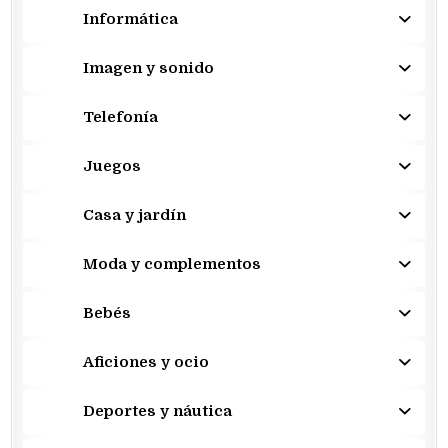
Informática
Imagen y sonido
Telefonía
Juegos
Casa y jardín
Moda y complementos
Bebés
Aficiones y ocio
Deportes y náutica