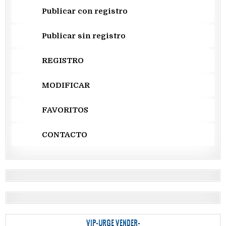
Publicar con registro
Publicar sin registro
REGISTRO
MODIFICAR
FAVORITOS
CONTACTO
VIP-URGE VENDER-