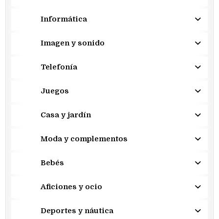
Informática
Imagen y sonido
Telefonía
Juegos
Casa y jardín
Moda y complementos
Bebés
Aficiones y ocio
Deportes y náutica