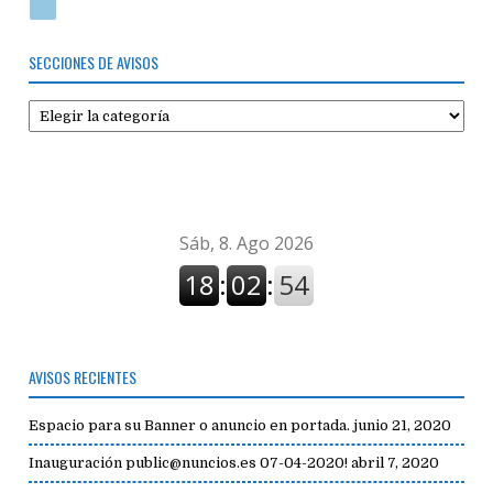
SECCIONES DE AVISOS
Secciones
de
avisos
AVISOS RECIENTES
Espacio para su Banner o anuncio en portada.
junio 21, 2020
Inauguración public@nuncios.es 07-04-2020!
abril 7, 2020