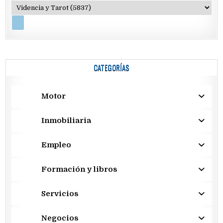
CATEGORÍAS
Motor
Inmobiliaria
Empleo
Formación y libros
Servicios
Negocios