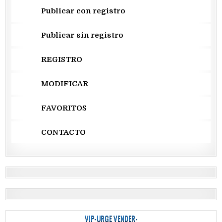
Publicar con registro
Publicar sin registro
REGISTRO
MODIFICAR
FAVORITOS
CONTACTO
VIP-URGE VENDER-