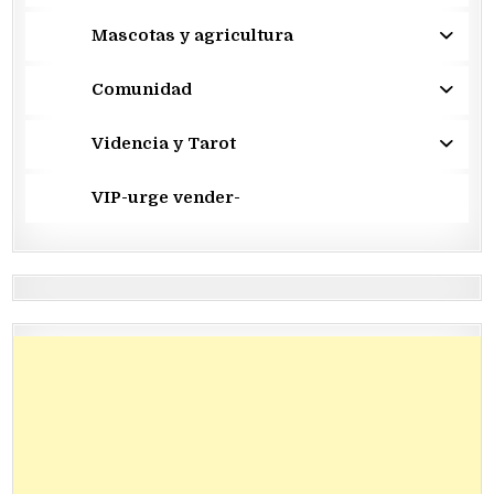
Mascotas y agricultura
Comunidad
Videncia y Tarot
VIP-urge vender-