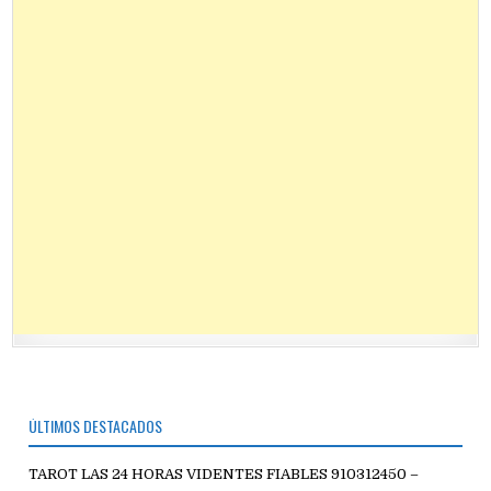
ÚLTIMOS DESTACADOS
TAROT LAS 24 HORAS VIDENTES FIABLES 910312450 –