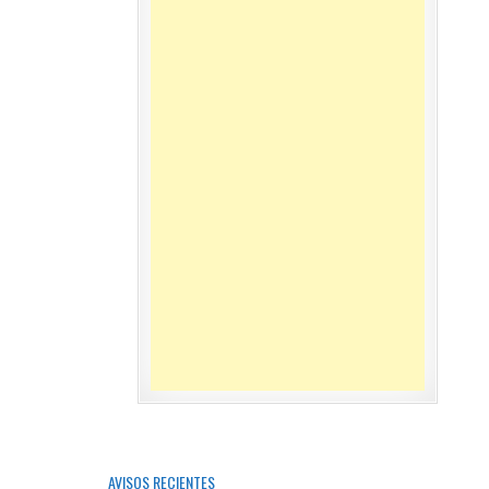
AVISOS RECIENTES