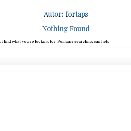
Autor:
fortaps
Nothing Found
’t find what you’re looking for. Perhaps searching can help.