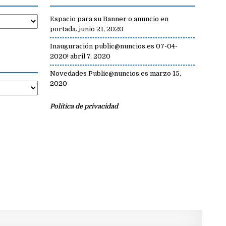
Espacio para su Banner o anuncio en
portada.
junio 21, 2020
Inauguración public@nuncios.es 07-04-
2020!
abril 7, 2020
Novedades Public@nuncios.es
marzo 15,
2020
Política de privacidad