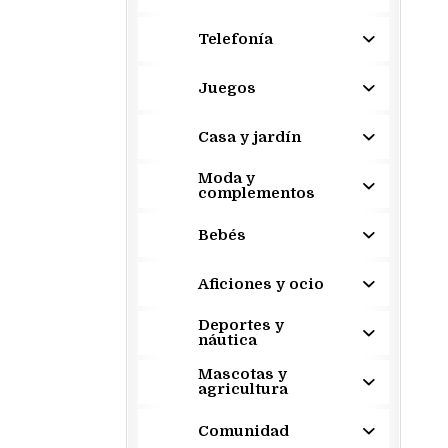
Telefonía
Juegos
Casa y jardín
Moda y
complementos
Bebés
Aficiones y ocio
Deportes y
náutica
Mascotas y
agricultura
Comunidad