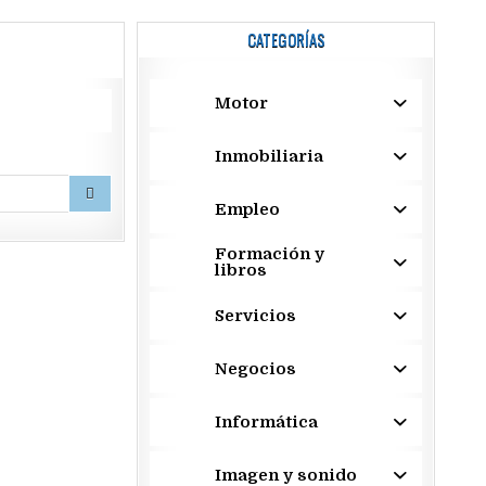
CATEGORÍAS
Motor
Inmobiliaria
Empleo
Formación y
libros
Servicios
Negocios
Informática
Imagen y sonido