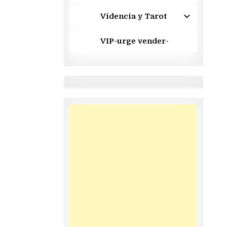
Videncia y Tarot
VIP-urge vender-