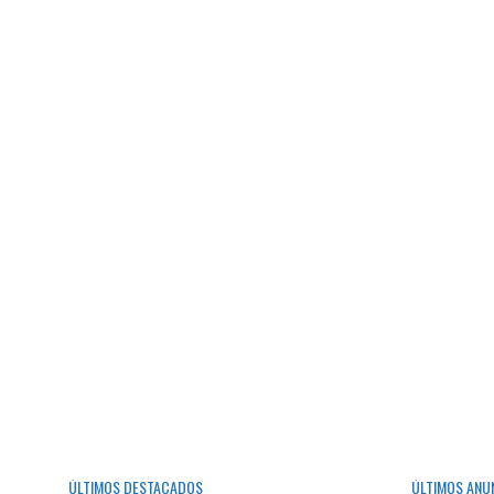
ÚLTIMOS DESTACADOS
ÚLTIMOS ANU