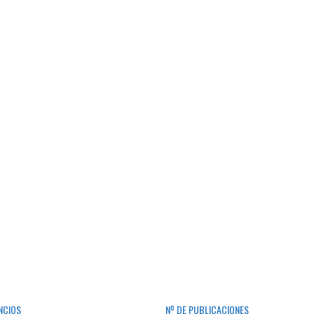
NCIOS
Nº DE PUBLICACIONES