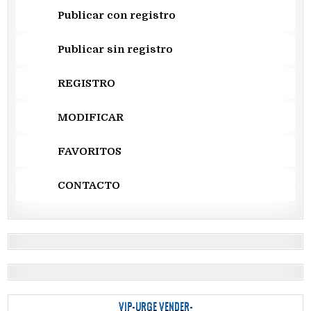
Publicar con registro
Publicar sin registro
REGISTRO
MODIFICAR
FAVORITOS
CONTACTO
VIP-URGE VENDER-