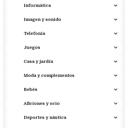
Informática
Imagen y sonido
Telefonía
Juegos
Casa y jardín
Moda y complementos
Bebés
Aficiones y ocio
Deportes y náutica