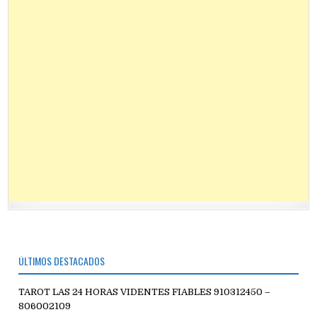
ÚLTIMOS DESTACADOS
TAROT LAS 24 HORAS VIDENTES FIABLES 910312450 –
806002109