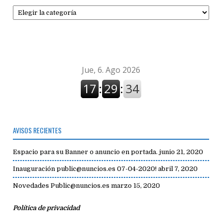
Secciones
de
avisos
AVISOS RECIENTES
Espacio para su Banner o anuncio en portada.
junio 21, 2020
Inauguración public@nuncios.es 07-04-2020!
abril 7, 2020
Novedades Public@nuncios.es
marzo 15, 2020
Política de privacidad