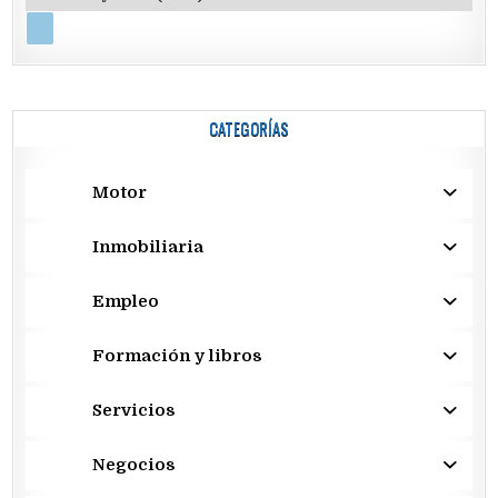
CATEGORÍAS
Motor
Inmobiliaria
Empleo
Formación y libros
Servicios
Negocios