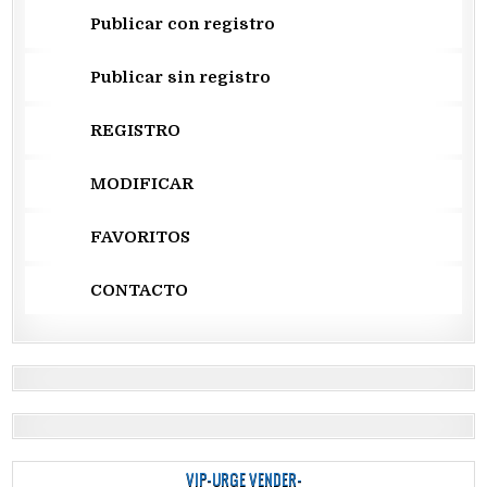
Publicar con registro
Publicar sin registro
REGISTRO
MODIFICAR
FAVORITOS
CONTACTO
VIP-URGE VENDER-