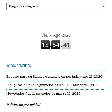
Secciones
de
avisos
AVISOS RECIENTES
Espacio para su Banner o anuncio en portada.
junio 21, 2020
Inauguración public@nuncios.es 07-04-2020!
abril 7, 2020
Novedades Public@nuncios.es
marzo 15, 2020
Política de privacidad