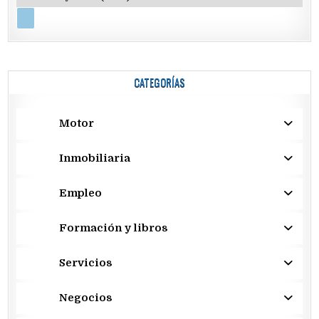
CATEGORÍAS
Motor
Inmobiliaria
Empleo
Formación y libros
Servicios
Negocios