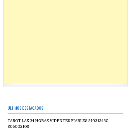
ÚLTIMOS DESTACADOS
TAROT LAS 24 HORAS VIDENTES FIABLES 910312450 –
806002109