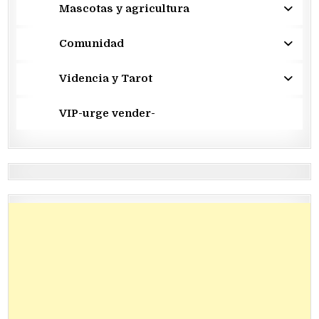
Mascotas y agricultura
Comunidad
Videncia y Tarot
VIP-urge vender-