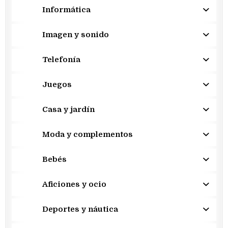
Informática
Imagen y sonido
Telefonía
Juegos
Casa y jardín
Moda y complementos
Bebés
Aficiones y ocio
Deportes y náutica