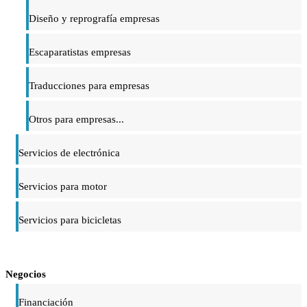
Diseño y reprografía empresas
Escaparatistas empresas
Traducciones para empresas
Otros para empresas...
Servicios de electrónica
Servicios para motor
Servicios para bicicletas
Negocios
Financiación