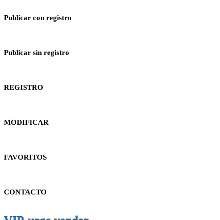
Publicar con registro
Publicar sin registro
REGISTRO
MODIFICAR
FAVORITOS
CONTACTO
VIP-urge vender-