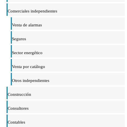
Comerciales independientes
Venta de alarmas
Seguros
Sector energético
Venta por catálogo
Otros independientes
Construcción
Consultores
Contables