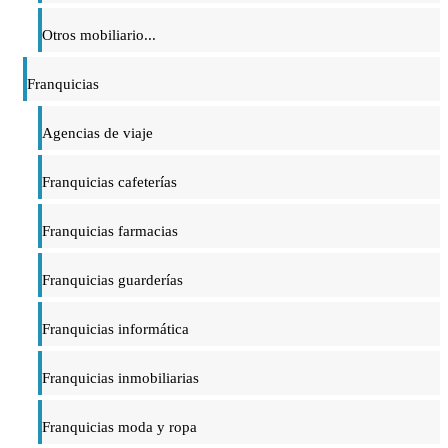
Otros mobiliario...
Franquicias
Agencias de viaje
Franquicias cafeterías
Franquicias farmacias
Franquicias guarderías
Franquicias informática
Franquicias inmobiliarias
Franquicias moda y ropa