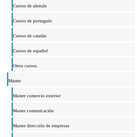
Cursos de alemán
Cursos de portugués
Cursos de catalán
Cursos de español
Otros cursos.
Master
Master comercio exterior
Master comunicación
Master dirección de empresas