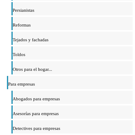
Persianistas
Reformas
Tejados y fachadas
Toldos
Otros para el hogar...
Para empresas
Abogados para empresas
Asesorías para empresas
Detectives para empresas