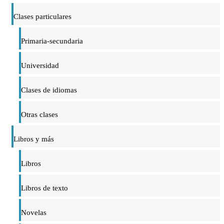
Clases particulares
Primaria-secundaria
Universidad
Clases de idiomas
Otras clases
Libros y más
Libros
Libros de texto
Novelas