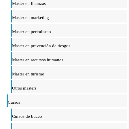
Master en finanzas
Master en marketing
Master en periodismo
Master en prevención de riesgos
Master en recursos humanos
Master en turismo
Otros masters
Cursos
Cursos de buceo