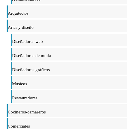
Arquitectos
Artes y diseño
Diseñadores web
Diseñadores de moda
Diseñadores gráficos
Músicos
Restauradores
Cocineros-camareros
Comerciales