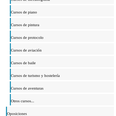
Cursos de piano
Cursos de pintura
Cursos de protocolo
Cursos de aviación
Cursos de baile
Cursos de turismo y hostelería
Cursos de aventuras
Otros cursos...
Oposiciones