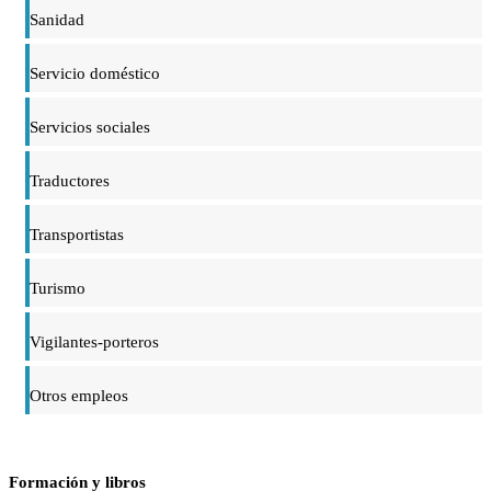
Sanidad
Servicio doméstico
Servicios sociales
Traductores
Transportistas
Turismo
Vigilantes-porteros
Otros empleos
Formación y libros