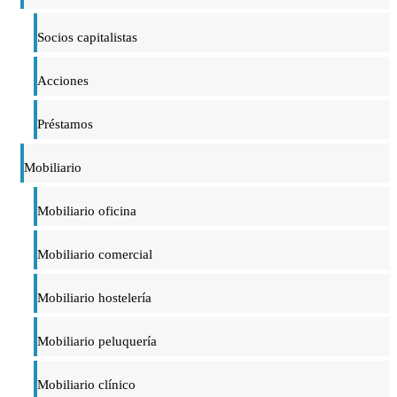
Socios capitalistas
Acciones
Préstamos
Mobiliario
Mobiliario oficina
Mobiliario comercial
Mobiliario hostelería
Mobiliario peluquería
Mobiliario clínico