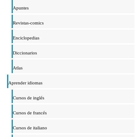
Apuntes
Revistas-comics
Enciclopedias
Diccionarios
Atlas
Aprender idiomas
Cursos de inglés
Cursos de francés
Cursos de italiano