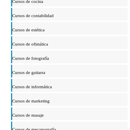
Cursos de cocina
Cursos de contabilidad
Cursos de estética
Cursos de ofimática
Cursos de fotografía
Cursos de guitarra
Cursos de informática
Cursos de marketing
Cursos de masaje
Cursos de mecanografía