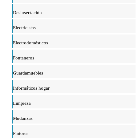
Desinsectación
Electricistas
Electrodomésticos
Fontaneros
Guardamuebles
Informáticos hogar
Limpieza
Mudanzas
Pintores