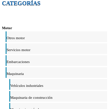
CATEGORÍAS
Motor
Otros motor
Servicios motor
Embarcaciones
Maquinaria
Vehículos industriales
Maquinaria de construcción