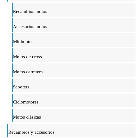
Recambios motos
Accesorios motos
Minimotos
Motos de cross
Motos carretera
Scooters
Ciclomotores
Motos clásicas
Recambios y accesorios