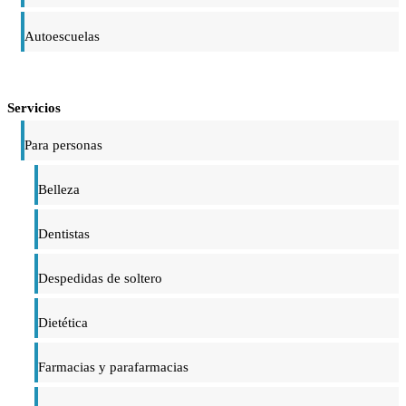
Autoescuelas
Servicios
Para personas
Belleza
Dentistas
Despedidas de soltero
Dietética
Farmacias y parafarmacias