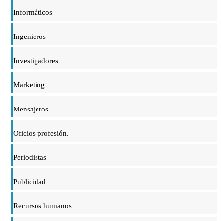
Informáticos
Ingenieros
Investigadores
Marketing
Mensajeros
Oficios profesión.
Periodistas
Publicidad
Recursos humanos