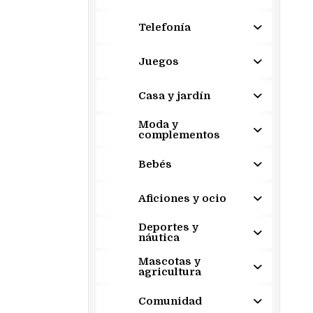
Telefonía
Juegos
Casa y jardín
Moda y
complementos
Bebés
Aficiones y ocio
Deportes y
náutica
Mascotas y
agricultura
Comunidad