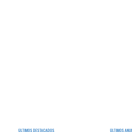
ÚLTIMOS DESTACADOS
ÚLTIMOS ANU