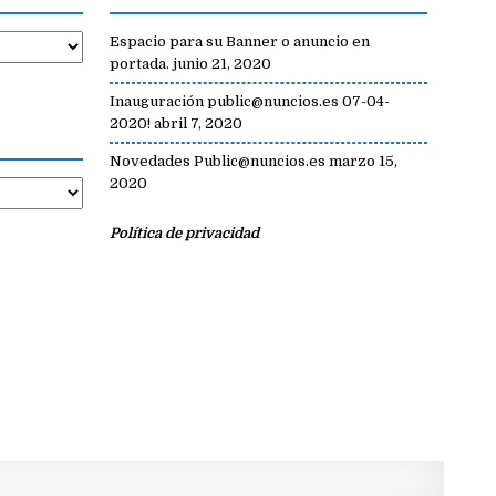
Espacio para su Banner o anuncio en
portada.
junio 21, 2020
Inauguración public@nuncios.es 07-04-
2020!
abril 7, 2020
Novedades Public@nuncios.es
marzo 15,
2020
Política de privacidad