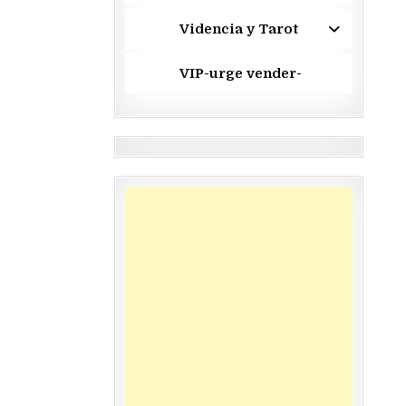
Videncia y Tarot
VIP-urge vender-