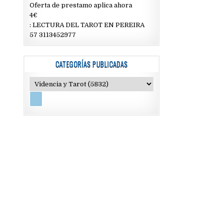
Oferta de prestamo aplica ahora
4€
: LECTURA DEL TAROT EN PEREIRA
57 3113452977
CATEGORÍAS PUBLICADAS