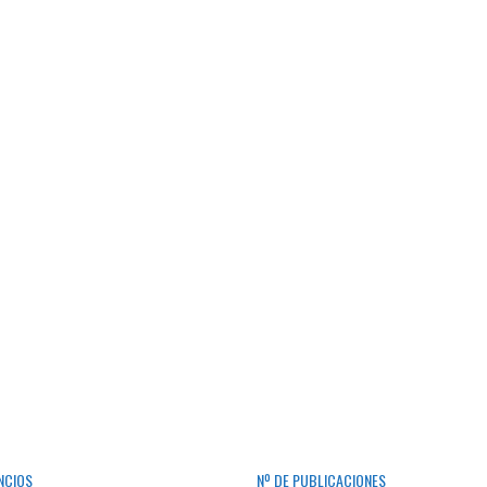
NCIOS
Nº DE PUBLICACIONES