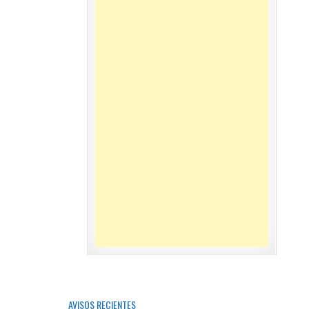
AVISOS RECIENTES