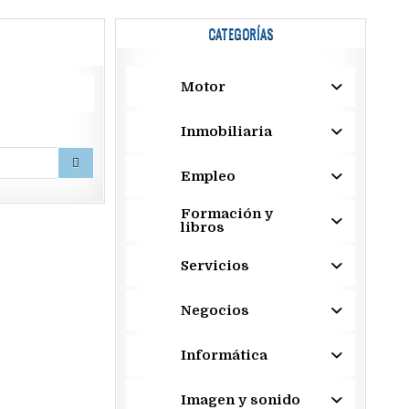
CATEGORÍAS
Motor
Inmobiliaria
Empleo
Formación y
libros
Servicios
Negocios
Informática
Imagen y sonido