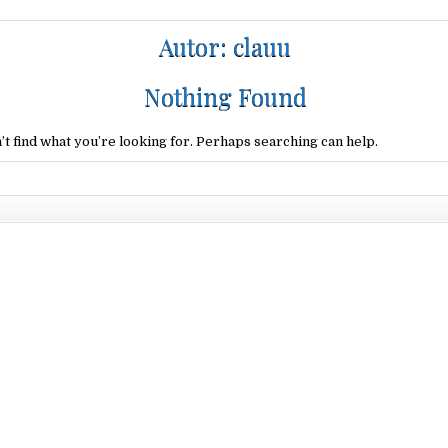
Autor:
clauu
Nothing Found
’t find what you’re looking for. Perhaps searching can help.