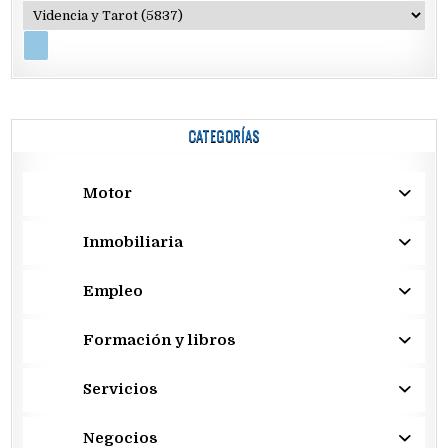
CATEGORÍAS
Motor
Inmobiliaria
Empleo
Formación y libros
Servicios
Negocios