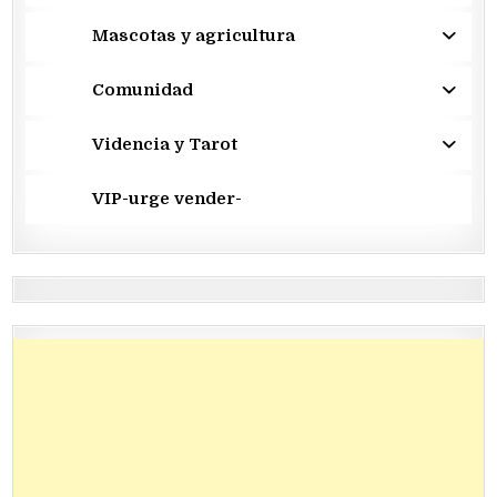
Mascotas y agricultura
Comunidad
Videncia y Tarot
VIP-urge vender-