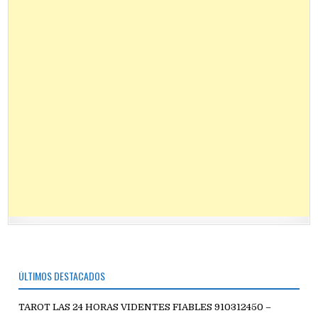
ÚLTIMOS DESTACADOS
TAROT LAS 24 HORAS VIDENTES FIABLES 910312450 –