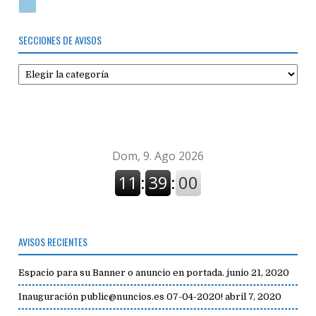
SECCIONES DE AVISOS
Secciones
de
avisos
AVISOS RECIENTES
Espacio para su Banner o anuncio en portada.
junio 21, 2020
Inauguración public@nuncios.es 07-04-2020!
abril 7, 2020