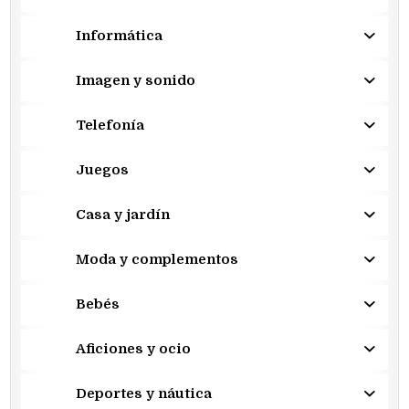
Informática
Imagen y sonido
Telefonía
Juegos
Casa y jardín
Moda y complementos
Bebés
Aficiones y ocio
Deportes y náutica