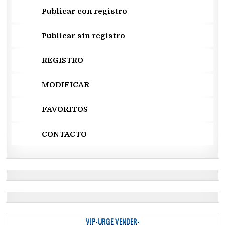
Publicar con registro
Publicar sin registro
REGISTRO
MODIFICAR
FAVORITOS
CONTACTO
VIP-URGE VENDER-