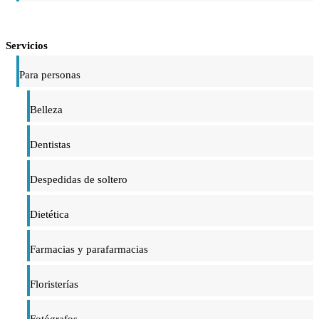
Servicios
Para personas
Belleza
Dentistas
Despedidas de soltero
Dietética
Farmacias y parafarmacias
Floristerías
Fotógrafos