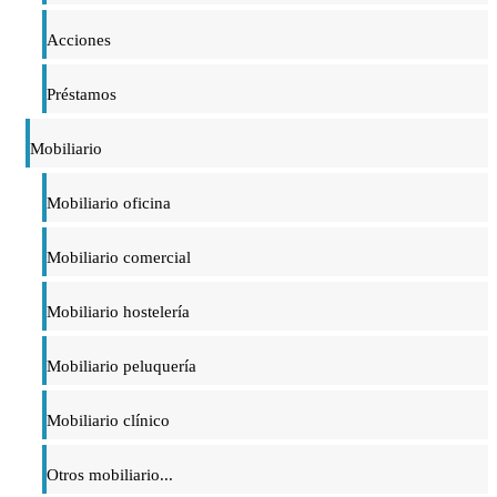
Acciones
Préstamos
Mobiliario
Mobiliario oficina
Mobiliario comercial
Mobiliario hostelería
Mobiliario peluquería
Mobiliario clínico
Otros mobiliario...