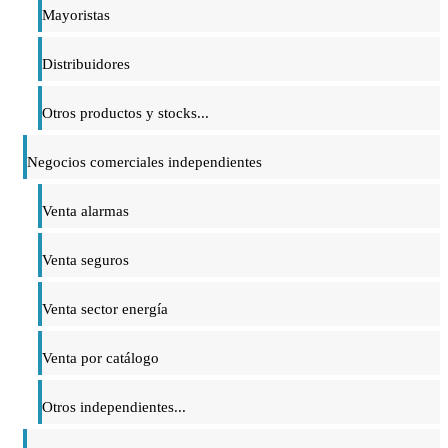
Mayoristas
Distribuidores
Otros productos y stocks...
Negocios comerciales independientes
Venta alarmas
Venta seguros
Venta sector energía
Venta por catálogo
Otros independientes...