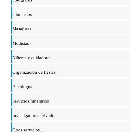
Gimnasios
Masajistas
Modistas
Niñeras y cuidadores
Organización de fiestas
Psicólogos
Servicios funerarios
Investigadores privados
Otros servicios...