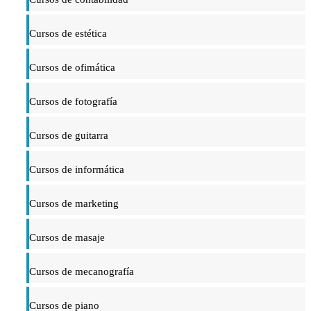
Cursos de estética
Cursos de ofimática
Cursos de fotografía
Cursos de guitarra
Cursos de informática
Cursos de marketing
Cursos de masaje
Cursos de mecanografía
Cursos de piano