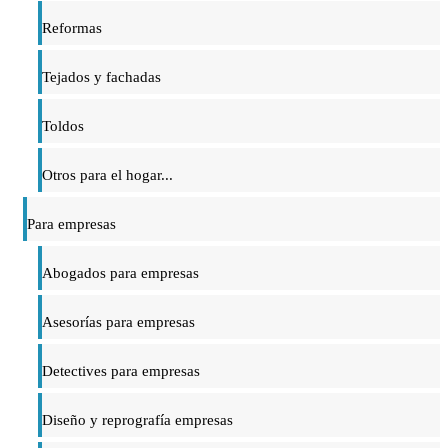
Reformas
Tejados y fachadas
Toldos
Otros para el hogar...
Para empresas
Abogados para empresas
Asesorías para empresas
Detectives para empresas
Diseño y reprografía empresas