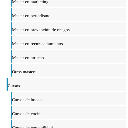
Master en marketing
Master en periodismo
Master en prevención de riesgos
Master en recursos humanos
Master en turismo
Otros masters
Cursos
Cursos de buceo
Cursos de cocina
Cursos de contabilidad