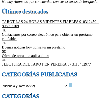
No hay Anuncios que concuerden con sus criterios de búsqueda.
Últimos destacados
TAROT LAS 24 HORAS VIDENTES FIABLES 910312450 –
806002109
4€
Contáctenos por correo electrónico para obtener un préstamo
confiable.
7€
Buenas noticias hoy conseguí mi préstamo!
6€
Oferta de prestamo aplica ahora
4€
: LECTURA DEL TAROT EN PEREIRA 57 3113452977
CATEGORÍAS PUBLICADAS
CATEGORÍAS