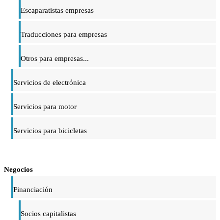
Escaparatistas empresas
Traducciones para empresas
Otros para empresas...
Servicios de electrónica
Servicios para motor
Servicios para bicicletas
Negocios
Financiación
Socios capitalistas