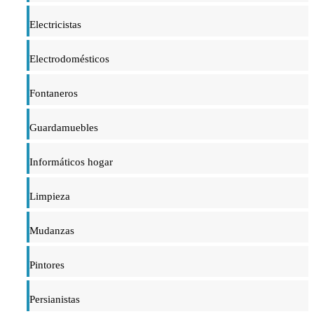
Electricistas
Electrodomésticos
Fontaneros
Guardamuebles
Informáticos hogar
Limpieza
Mudanzas
Pintores
Persianistas