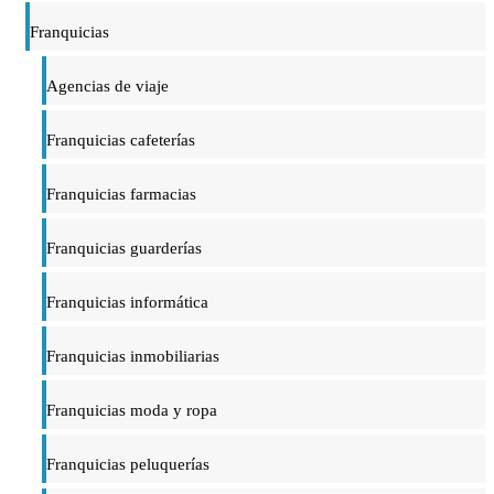
Franquicias
Agencias de viaje
Franquicias cafeterías
Franquicias farmacias
Franquicias guarderías
Franquicias informática
Franquicias inmobiliarias
Franquicias moda y ropa
Franquicias peluquerías