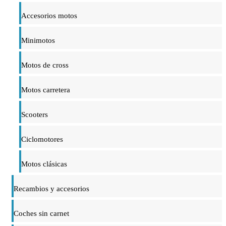
Accesorios motos
Minimotos
Motos de cross
Motos carretera
Scooters
Ciclomotores
Motos clásicas
Recambios y accesorios
Coches sin carnet