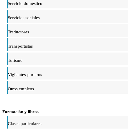
Servicio doméstico
Servicios sociales
Traductores
Transportistas
Turismo
Vigilantes-porteros
Otros empleos
Formación y libros
Clases particulares