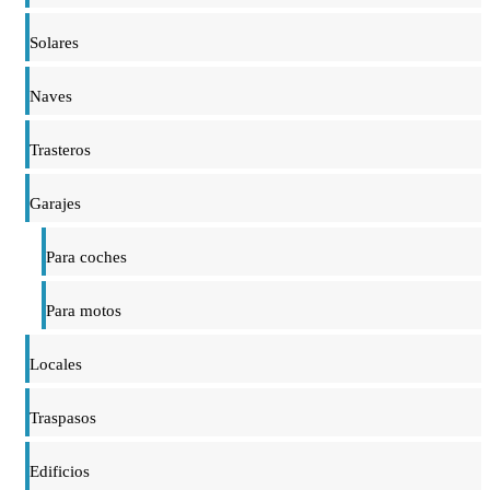
Solares
Naves
Trasteros
Garajes
Para coches
Para motos
Locales
Traspasos
Edificios