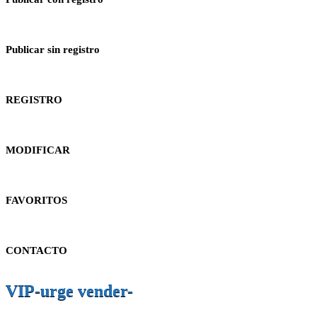
Publicar sin registro
REGISTRO
MODIFICAR
FAVORITOS
CONTACTO
VIP-urge vender-