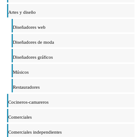
Artes y diseño
Diseñadores web
Diseñadores de moda
Diseñadores gráficos
Músicos
Restauradores
Cocineros-camareros
Comerciales
Comerciales independientes