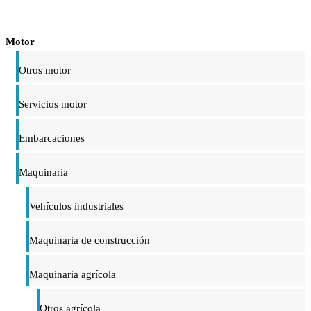
Motor
Otros motor
Servicios motor
Embarcaciones
Maquinaria
Vehículos industriales
Maquinaria de construcción
Maquinaria agrícola
Otros agrícola