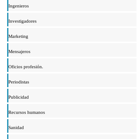
Ingenieros
Investigadores
Marketing
Mensajeros
Oficios profesión.
Periodistas
Publicidad
Recursos humanos
Sanidad