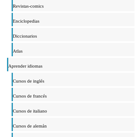
Revistas-comics
Enciclopedias
Diccionarios
Atlas
Aprender idiomas
Cursos de inglés
Cursos de francés
Cursos de italiano
Cursos de alemán