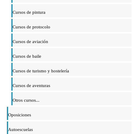
Cursos de pintura
Cursos de protocolo
Cursos de aviación
Cursos de baile
Cursos de turismo y hostelería
Cursos de aventuras
Otros cursos...
Oposiciones
Autoescuelas