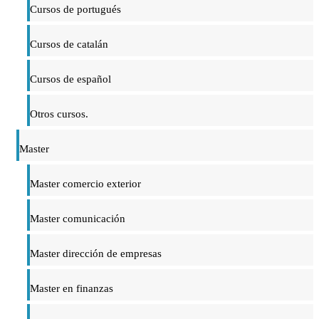
Cursos de portugués
Cursos de catalán
Cursos de español
Otros cursos.
Master
Master comercio exterior
Master comunicación
Master dirección de empresas
Master en finanzas