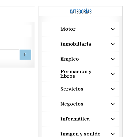
CATEGORÍAS
Motor
Inmobiliaria
Empleo
Formación y
libros
Servicios
Negocios
Informática
Imagen y sonido