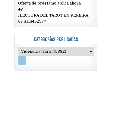
Oferta de prestamo aplica ahora
4€
: LECTURA DEL TAROT EN PEREIRA
57 3113452977
CATEGORÍAS PUBLICADAS