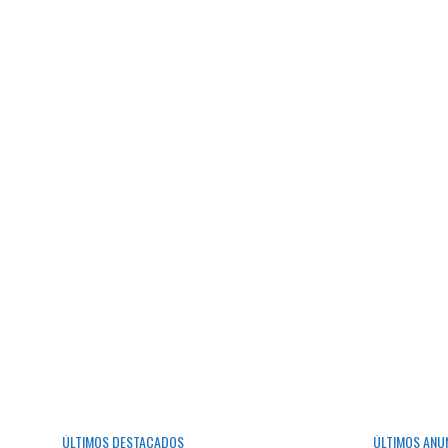
ÚLTIMOS DESTACADOS
ÚLTIMOS ANU