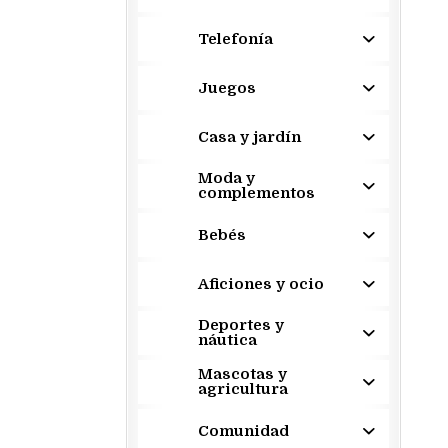
Telefonía
Juegos
Casa y jardín
Moda y
complementos
Bebés
Aficiones y ocio
Deportes y
náutica
Mascotas y
agricultura
Comunidad