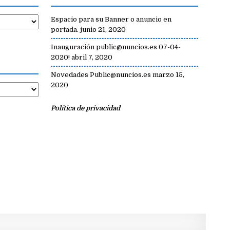
Espacio para su Banner o anuncio en
portada.
junio 21, 2020
Inauguración public@nuncios.es 07-04-
2020!
abril 7, 2020
Novedades Public@nuncios.es
marzo 15,
2020
Política de privacidad