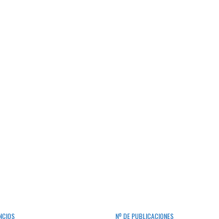
NCIOS
Nº DE PUBLICACIONES