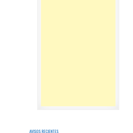
AVISOS RECIENTES