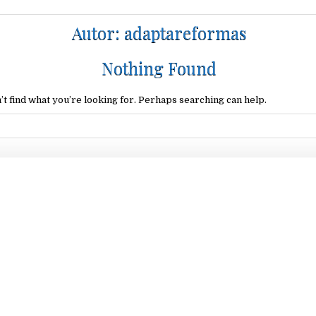
Autor:
adaptareformas
Nothing Found
’t find what you’re looking for. Perhaps searching can help.