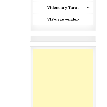
Videncia y Tarot
VIP-urge vender-