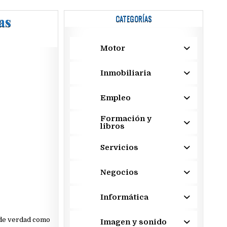
as
CATEGORÍAS
Motor
Inmobiliaria
Empleo
Formación y
libros
Servicios
Negocios
Informática
 de verdad como
Imagen y sonido