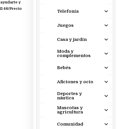
 ayudarte y
21 46/Precio
Telefonía
Juegos
Casa y jardín
Moda y
complementos
Bebés
Aficiones y ocio
Deportes y
náutica
Mascotas y
agricultura
Comunidad